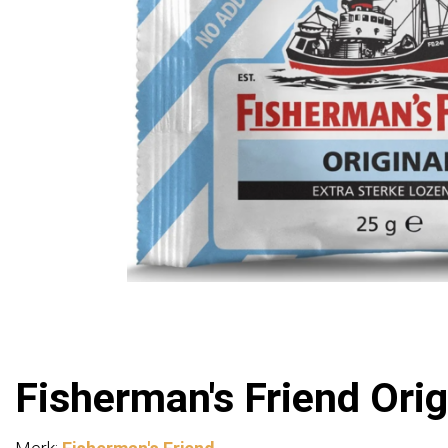
Fisherman's Friend Orig