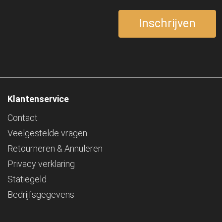
Klantenservice
Contact
Veelgestelde vragen
Retourneren & Annuleren
Privacy verklaring
Statiegeld
Bedrijfsgegevens