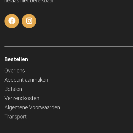
helaas niet bereikbaar.
Bestellen
Over ons
Account aanmaken
Betalen
Verzendkosten
Algemene Voorwaarden
Transport