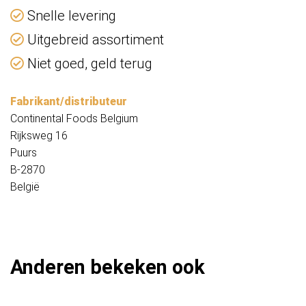
Snelle levering
Uitgebreid assortiment
Niet goed, geld terug
Fabrikant/distributeur
Continental Foods Belgium
Rijksweg 16
Puurs
B-2870
België
Anderen bekeken ook