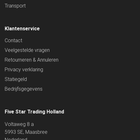
Transport
Klantenservice
Contact
Veelgestelde vragen
Retourneren & Annuleren
Privacy verklaring
Statiegeld
Bedrijfsgegevens
Five Star Trading Holland
Voltaweg 8 a
5993 SE, Maasbree
Nederland