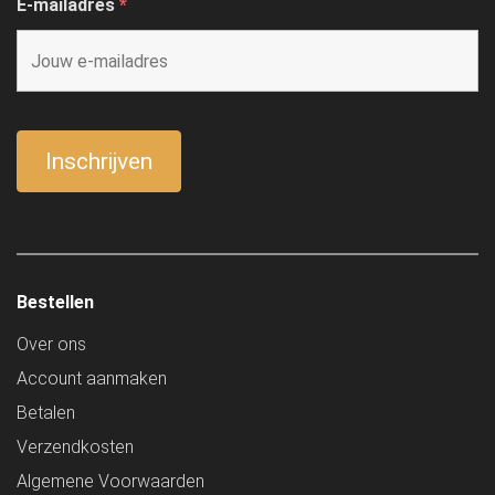
E-mailadres
*
Bestellen
Over ons
Account aanmaken
Betalen
Verzendkosten
Algemene Voorwaarden