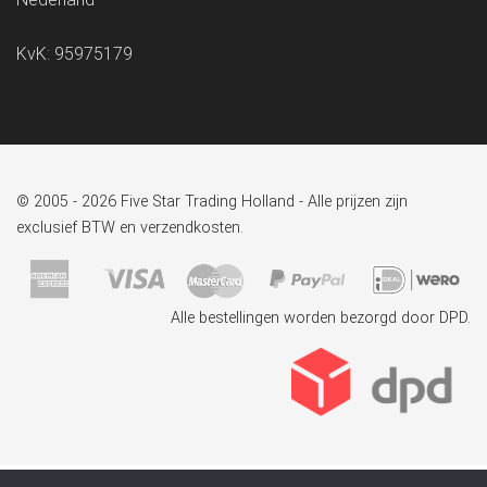
KvK: 95975179
© 2005 - 2026 Five Star Trading Holland - Alle prijzen zijn
exclusief BTW en verzendkosten.
Alle bestellingen worden bezorgd door DPD.