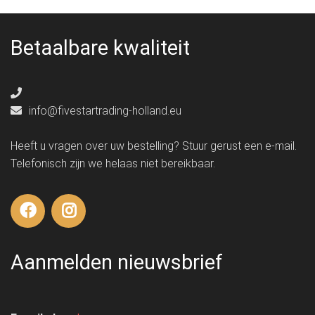
Betaalbare kwaliteit
info@fivestartrading-holland.eu
Heeft u vragen over uw bestelling? Stuur gerust een e-mail.
Telefonisch zijn we helaas niet bereikbaar.
Aanmelden nieuwsbrief