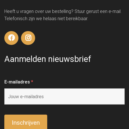
Heeft u vragen over uw bestelling? Stuur gerust een e-mail.
Telefonisch zijn we helaas niet bereikbaar.
Aanmelden nieuwsbrief
E-mailadres
*