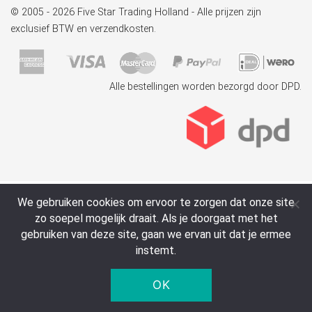
© 2005 - 2026 Five Star Trading Holland - Alle prijzen zijn
exclusief BTW en verzendkosten.
Alle bestellingen worden bezorgd door DPD.
We gebruiken cookies om ervoor te zorgen dat onze site
zo soepel mogelijk draait. Als je doorgaat met het
gebruiken van deze site, gaan we ervan uit dat je ermee
instemt.
OK