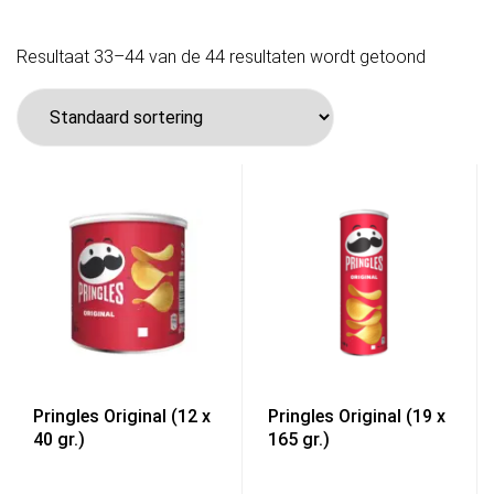
Resultaat 33–44 van de 44 resultaten wordt getoond
Pringles Original (12 x
Pringles Original (19 x
40 gr.)
165 gr.)