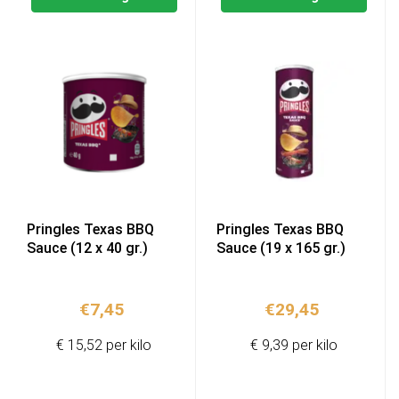
Pringles Texas BBQ
Pringles Texas BBQ
Sauce (12 x 40 gr.)
Sauce (19 x 165 gr.)
€
7,45
€
29,45
€ 15,52 per kilo
€ 9,39 per kilo