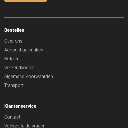
Bestellen
Over ons
Account aanmaken
Betalen
Verzendkosten
Algemene Voorwaarden
Transport
Klantenservice
Contact
Veelgestelde vragen