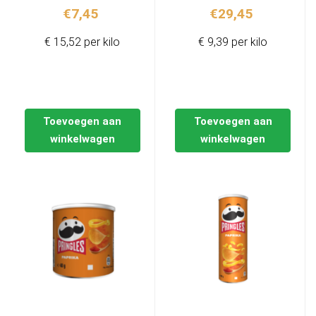
€
7,45
€
29,45
€ 15,52 per kilo
€ 9,39 per kilo
Toevoegen aan
Toevoegen aan
winkelwagen
winkelwagen