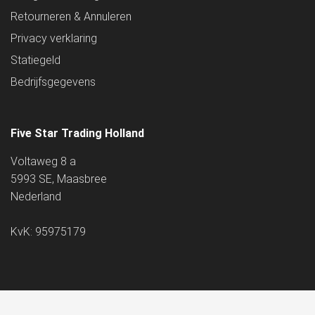
Retourneren & Annuleren
Privacy verklaring
Statiegeld
Bedrijfsgegevens
Five Star Trading Holland
Voltaweg 8 a
5993 SE, Maasbree
Nederland
KvK: 95975179