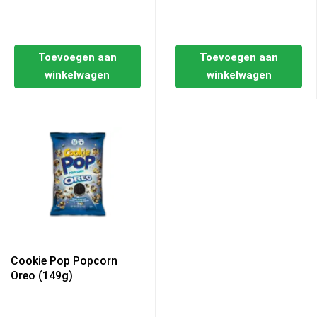
Toevoegen aan
Toevoegen aan
winkelwagen
winkelwagen
Cookie Pop Popcorn
Oreo (149g)