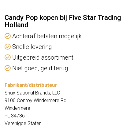
Candy Pop kopen bij Five Star Trading
Holland
Achteraf betalen mogelijk
Snelle levering
Uitgebreid assortiment
Niet goed, geld terug
Fabrikant/distributeur
Snax Sational Brands, LLC
9100 Conroy Windermere Rd
Windermere
FL 34786
Verenigde Staten