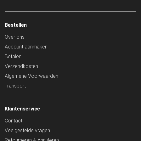
Bestellen
Over ons
Account aanmaken
Betalen
Verzendkosten
Algemene Voorwaarden
Transport
Klantenservice
Contact
Veelgestelde vragen
Retourneren & Annuleren