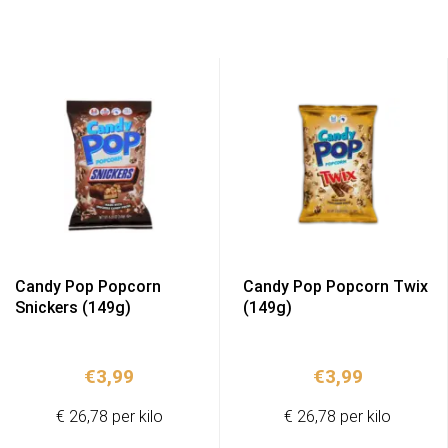
Candy Pop Popcorn
Candy Pop Popcorn Twix
Snickers (149g)
(149g)
€
3,99
€
3,99
€ 26,78 per kilo
€ 26,78 per kilo