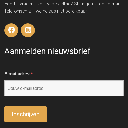
Heeft u vragen over uw bestelling? Stuur gerust een e-mail.
Telefonisch zijn we helaas niet bereikbaar.
Aanmelden nieuwsbrief
E-mailadres
*