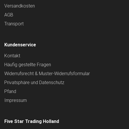
Versandkosten
AGB
Transport
Kundenservice
Kontakt
Häufig gestellte Fragen
Widerrufsrecht & Muster-Widerrufsformular
Privatsphäre und Datenschutz
Pfand
Impressum
Five Star Trading Holland