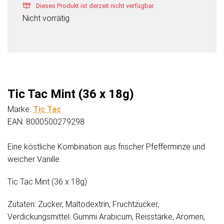
Dieses Produkt ist derzeit nicht verfügbar
Nicht vorrätig
Tic Tac Mint (36 x 18g)
Marke:
Tic Tac
EAN: 8000500279298
Eine köstliche Kombination aus frischer Pfefferminze und
weicher Vanille.
Tic Tac Mint (36 x 18g)
Zutaten: Zucker, Maltodextrin, Fruchtzucker,
Verdickungsmittel: Gummi Arabicum, Reisstärke, Aromen,