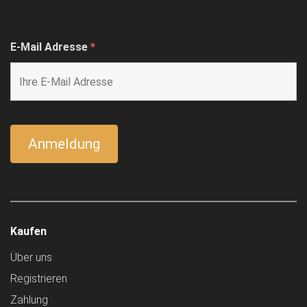
E-Mail Adresse
*
Kaufen
Über uns
Registrieren
Zahlung