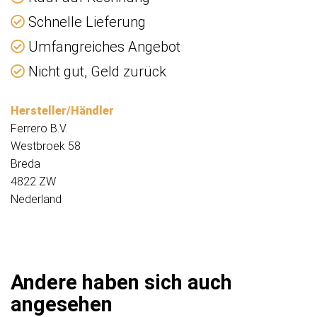
Schnelle Lieferung
Umfangreiches Angebot
Nicht gut, Geld zurück
Hersteller/Händler
Ferrero B.V.
Westbroek 58
Breda
4822 ZW
Nederland
Andere haben sich auch
angesehen