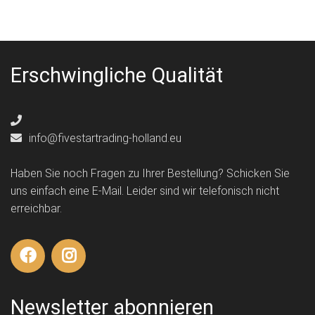
Erschwingliche Qualität
info@fivestartrading-holland.eu
Haben Sie noch Fragen zu Ihrer Bestellung? Schicken Sie
uns einfach eine E-Mail. Leider sind wir telefonisch nicht
erreichbar.
Newsletter abonnieren