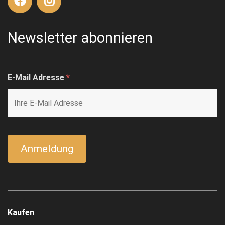
Newsletter abonnieren
E-Mail Adresse
*
Kaufen