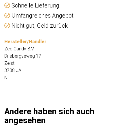
Schnelle Lieferung
Umfangreiches Angebot
Nicht gut, Geld zurück
Hersteller/Händler
Zed Candy B.V.
Driebergseweg 17
Zeist
3708 JA
NL
Andere haben sich auch
angesehen