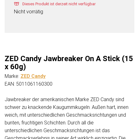
Dieses Produkt ist derzeit nicht verfügbar
Nicht vorrätig
ZED Candy Jawbreaker On A Stick (15
x 60g)
Marke:
ZED Candy
EAN: 5011061160300
Jawbreaker der amerikanischen Marke ZED Candy sind
schwer zu knackende Kaugummikugeln. Außen hart, innen
weich, mit unterschiedlichen Geschmacksrichtungen und
bunten, fruchtigen Schichten. Durch all die
unterschiedlichen Geschmacksrichtungen ist das
Geschmackserlebnis in seiner Art wirklich einzigartig. Die