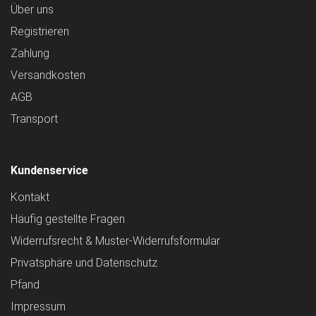
Über uns
Registrieren
Zahlung
Versandkosten
AGB
Transport
Kundenservice
Kontakt
Häufig gestellte Fragen
Widerrufsrecht & Muster-Widerrufsformular
Privatsphäre und Datenschutz
Pfand
Impressum