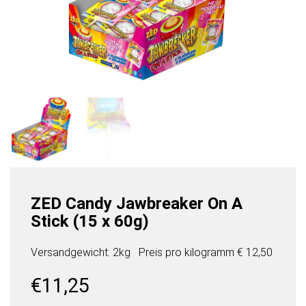
ZED Candy Jawbreaker On A
Stick (15 x 60g)
Versandgewicht: 2kg
Preis pro
kilogramm
€ 12,50
€
11,25