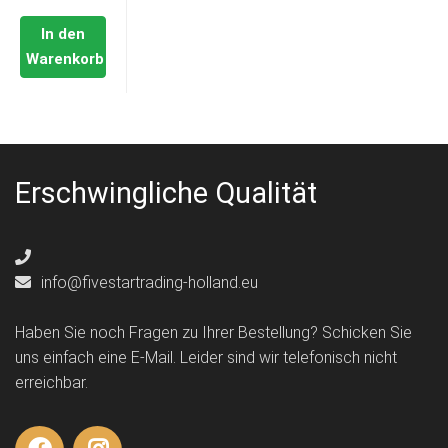
In den
Warenkorb
Erschwingliche Qualität
info@fivestartrading-holland.eu
Haben Sie noch Fragen zu Ihrer Bestellung? Schicken Sie
uns einfach eine E-Mail. Leider sind wir telefonisch nicht
erreichbar.