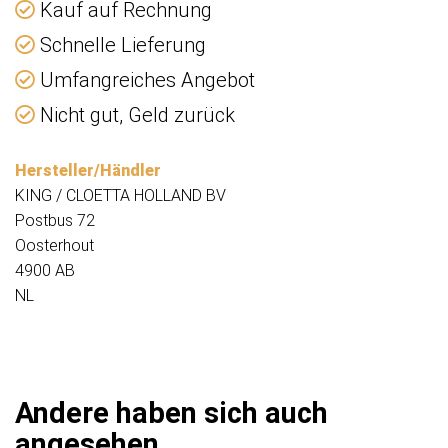
Kauf auf Rechnung
Schnelle Lieferung
Umfangreiches Angebot
Nicht gut, Geld zurück
Hersteller/Händler
KING / CLOETTA HOLLAND BV
Postbus 72
Oosterhout
4900 AB
NL
Andere haben sich auch
angesehen