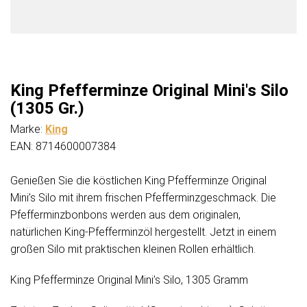
King Pfefferminze Original Mini's Silo
(1305 Gr.)
Marke:
King
EAN: 8714600007384
Genießen Sie die köstlichen King Pfefferminze Original
Mini’s Silo mit ihrem frischen Pfefferminzgeschmack. Die
Pfefferminzbonbons werden aus dem originalen,
natürlichen King-Pfefferminzöl hergestellt. Jetzt in einem
großen Silo mit praktischen kleinen Rollen erhältlich.
King Pfefferminze Original Mini’s Silo, 1305 Gramm