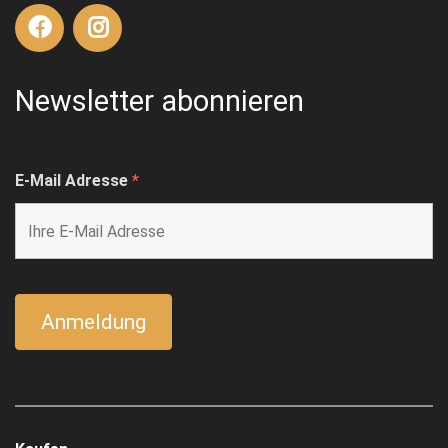
Newsletter abonnieren
E-Mail Adresse
*