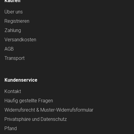
Kaufen
Über uns
Registrieren
Zahlung
Versandkosten
AGB
Transport
Kundenservice
Kontakt
Häufig gestellte Fragen
Widerrufsrecht & Muster-Widerrufsformular
Privatsphäre und Datenschutz
Pfand