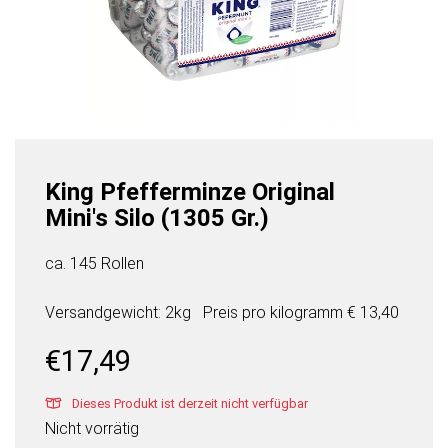
King Pfefferminze Original
Mini's Silo (1305 Gr.)
ca. 145 Rollen
Versandgewicht: 2kg
Preis pro
kilogramm
€ 13,40
€
17,49
Dieses Produkt ist derzeit nicht verfügbar
Nicht vorrätig