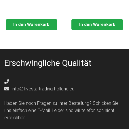
In den Warenkorb
In den Warenkorb
Erschwingliche Qualität
info@fivestartrading-holland.eu
Haben Sie noch Fragen zu Ihrer Bestellung? Schicken Sie
uns einfach eine E-Mail. Leider sind wir telefonisch nicht
erreichbar.