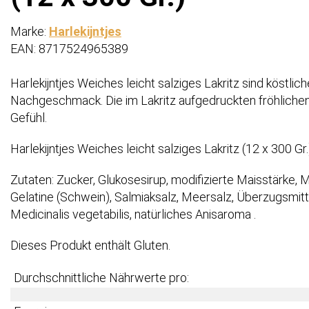
Marke:
Harlekijntjes
EAN: 8717524965389
Harlekijntjes Weiches leicht salziges Lakritz sind köstli
Nachgeschmack. Die im Lakritz aufgedruckten fröhlichen
Gefühl.
Harlekijntjes Weiches leicht salziges Lakritz (12 x 300 Gr.
Zutaten: Zucker, Glukosesirup, modifizierte Maisstärke,
Gelatine (Schwein), Salmiaksalz, Meersalz, Überzugsmitt
Medicinalis vegetabilis, natürliches Anisaroma .
Dieses Produkt enthält Gluten.
Durchschnittliche Nährwerte pro: