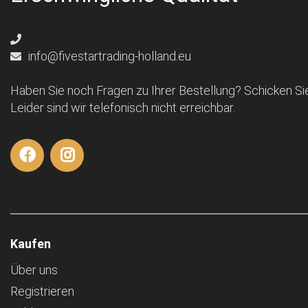
info@fivestartrading-holland.eu
Haben Sie noch Fragen zu Ihrer Bestellung? Schicken Sie
Leider sind wir telefonisch nicht erreichbar.
Kaufen
Über uns
Registrieren