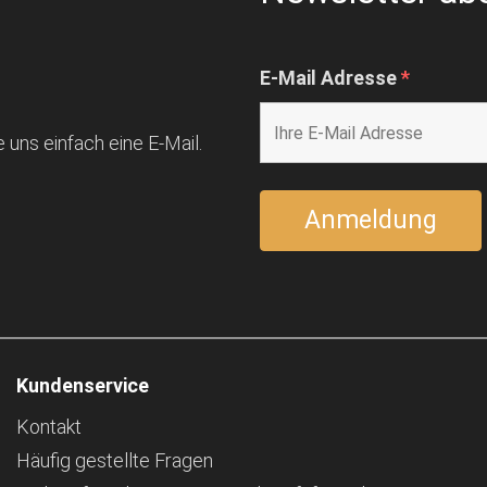
E-Mail Adresse
*
 uns einfach eine E-Mail.
Kundenservice
Kontakt
Häufig gestellte Fragen