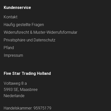
Kundenservice
Kontakt
Häufig gestellte Fragen
Widerrufsrecht & Muster-Widerrufsformular
Privatsphäre und Datenschutz
Pfand
Impressum
Five Star Trading Holland
Voltaweg 8 a
5993 SE, Maasbree
Niederlande
Handelskammer: 95975179