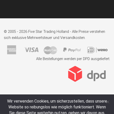
© 2005 - 2026 Five Star Trading Holland - Alle Preise verstehen
sich exklusive Mehrwertsteuer und Versandkosten.
Alle Bestellungen werden per DPD ausgeliefert.
Wir verwenden Cookies, um sicherzustellen, dass unsere
Website so reibungslos wie möglich funktioniert. Wenn
Sie diese Seite weiterhin nutzen, gehen wir davon aus,