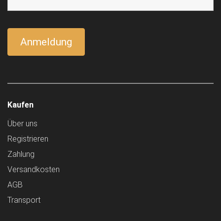
Kaufen
Über uns
Registrieren
Zahlung
Versandkosten
AGB
Transport