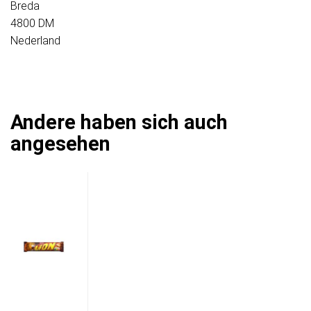
Breda
4800 DM
Nederland
Andere haben sich auch
angesehen