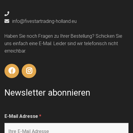
info@fivestartrading-holland.eu
Haben Sie noch Fragen zu Ihrer Bestellung? Schicken Sie
uns einfach eine E-Mail. Leider sind wir telefonisch nicht
erreichbar.
Newsletter abonnieren
E-Mail Adresse
*