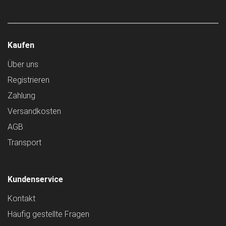
Kaufen
Über uns
Registrieren
Zahlung
Versandkosten
AGB
Transport
Kundenservice
Kontakt
Häufig gestellte Fragen