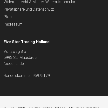
Widerrufsrecht & Muster-Widerrufsformular
Privatsphäre und Datenschutz
Pfand
Impressum
Five Star Trading Holland
Voltaweg 8 a
5993 SE, Maasbree
Niederlande
Handelskammer: 95975179