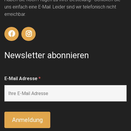
uns einfach eine E-Mail. Leider sind wir telefonisch nicht
erreichbar.
Newsletter abonnieren
E-Mail Adresse
*