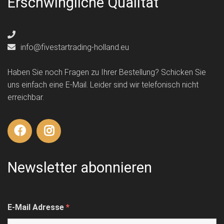
Erschwingliche Qualität
info@fivestartrading-holland.eu
Haben Sie noch Fragen zu Ihrer Bestellung? Schicken Sie
uns einfach eine E-Mail. Leider sind wir telefonisch nicht
erreichbar.
Newsletter abonnieren
E-Mail Adresse
*