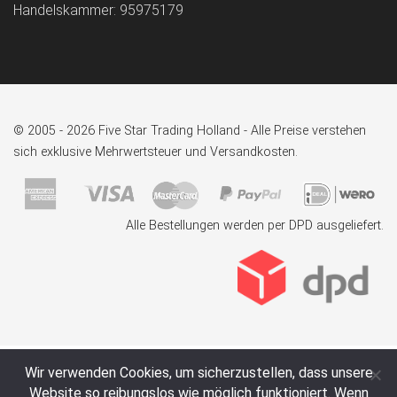
Handelskammer: 95975179
© 2005 - 2026 Five Star Trading Holland - Alle Preise verstehen
sich exklusive Mehrwertsteuer und Versandkosten.
Alle Bestellungen werden per DPD ausgeliefert.
Wir verwenden Cookies, um sicherzustellen, dass unsere
Website so reibungslos wie möglich funktioniert. Wenn