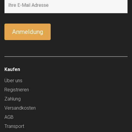
Kaufen
Über uns
Registrieren
Zahlung
Versandkosten
AGB
Transport