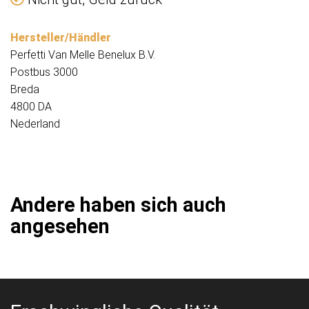
Hersteller/Händler
Perfetti Van Melle Benelux B.V.
Postbus 3000
Breda
4800 DA
Nederland
Andere haben sich auch
angesehen