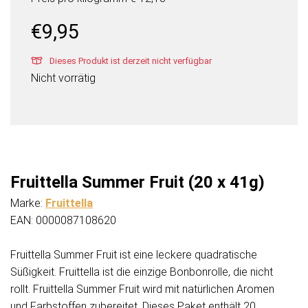
€
9,95
Dieses Produkt ist derzeit nicht verfügbar
Nicht vorrätig
Fruittella Summer Fruit (20 x 41g)
Marke:
Fruittella
EAN: 0000087108620
Fruittella Summer Fruit ist eine leckere quadratische
Süßigkeit. Fruittella ist die einzige Bonbonrolle, die nicht
rollt. Fruittella Summer Fruit wird mit natürlichen Aromen
und Farbstoffen zubereitet. Dieses Paket enthält 20