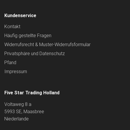
Kundenservice
Kontakt
Häufig gestellte Fragen
Widerrufsrecht & Muster-Widerrufsformular
Privatsphäre und Datenschutz
Pfand
Impressum
Five Star Trading Holland
Voltaweg 8 a
5993 SE, Maasbree
Niederlande