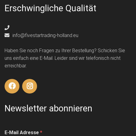
Erschwingliche Qualität
info@fivestartrading-holland.eu
Haben Sie noch Fragen zu Ihrer Bestellung? Schicken Sie
uns einfach eine E-Mail. Leider sind wir telefonisch nicht
erreichbar.
Newsletter abonnieren
E-Mail Adresse
*