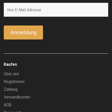
Kaufen
Über uns
Registrieren
Zahlung
Versandkosten
AGB