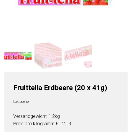
Fruittella Erdbeere (20 x 41g)
Laktosefrei
Versandgewicht: 1.2kg
Preis pro
kilogramm
€ 12,13