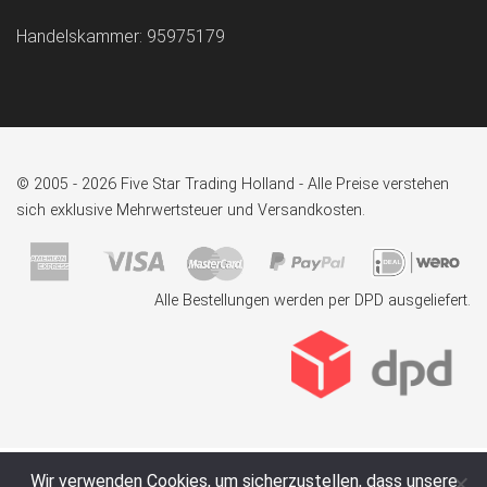
Handelskammer: 95975179
© 2005 - 2026 Five Star Trading Holland - Alle Preise verstehen
sich exklusive Mehrwertsteuer und Versandkosten.
Alle Bestellungen werden per DPD ausgeliefert.
Wir verwenden Cookies, um sicherzustellen, dass unsere