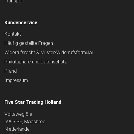
Transport
Kundenservice
Kontakt
Häufig gestellte Fragen
Widerrufsrecht & Muster-Widerrufsformular
Privatsphäre und Datenschutz
Pfand
Impressum
Five Star Trading Holland
Voltaweg 8 a
5993 SE, Maasbree
Niederlande