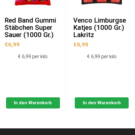
Red Band Gummi
Venco Limburgse
Stäbchen Super
Katjes (1000 Gr.)
Sauer (1000 Gr.)
Lakritz
€
6,99
€
6,99
€ 6,99 per kilo
€ 6,99 per kilo
In den Warenkorb
In den Warenkorb