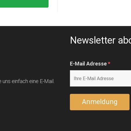
Newsletter ab
E-Mail Adresse
*
 uns einfach eine E-Mail.