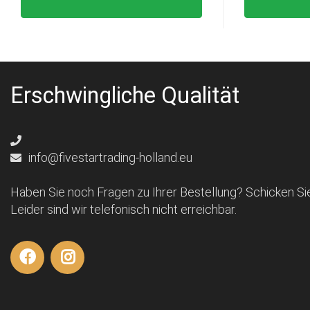
Erschwingliche Qualität
info@fivestartrading-holland.eu
Haben Sie noch Fragen zu Ihrer Bestellung? Schicken Sie
Leider sind wir telefonisch nicht erreichbar.