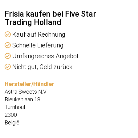
Frisia kaufen bei Five Star
Trading Holland
Kauf auf Rechnung
Schnelle Lieferung
Umfangreiches Angebot
Nicht gut, Geld zurück
Hersteller/Händler
Astra Sweets N.V
Bleukenlaan 18
Turnhout
2300
België