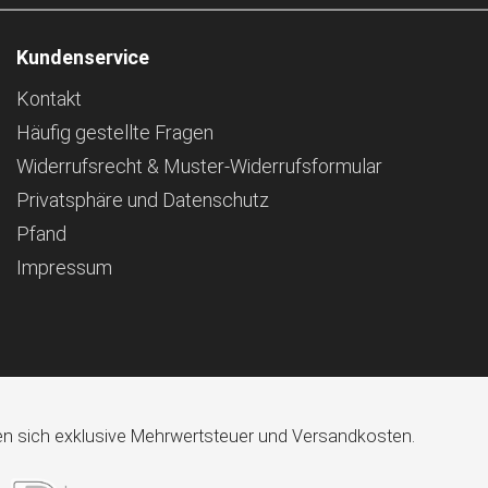
Kundenservice
Kontakt
Häufig gestellte Fragen
Widerrufsrecht & Muster-Widerrufsformular
Privatsphäre und Datenschutz
Pfand
Impressum
ehen sich exklusive Mehrwertsteuer und Versandkosten.