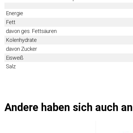
Energie
Fett
davon ges. Fettsäuren
Kolenhydrate
davon Zucker
Eisweiß
Salz
Andere haben sich auch a