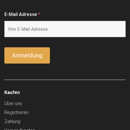
E-Mail Adresse
*
Kaufen
Über uns
Registrieren
Zahlung