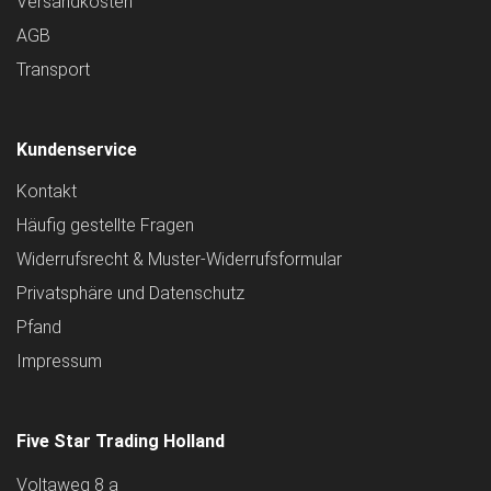
Versandkosten
AGB
Transport
Kundenservice
Kontakt
Häufig gestellte Fragen
Widerrufsrecht & Muster-Widerrufsformular
Privatsphäre und Datenschutz
Pfand
Impressum
Five Star Trading Holland
Voltaweg 8 a