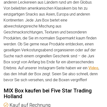
anderen Leckereien aus Ländern rund um den Globus.
Von beliebten amerikanischen Klassikern bis hin zu
einzigartigen Snacks aus Asien, Europa und anderen
Kontinenten: Jede Juni Box bietet eine
abwechslungsreiche Mischung aus
Geschmacksrichtungen, Texturen und besonderen
Produkten, die Sie im normalen Supermarkt kaum finden
werden. Ob Sie gerne neue Produkte entdecken, einen
geselligen Verkostungsabend organisieren oder auf der
Suche nach einem originellen Geschenk sind – die Juni
Box sorgt von Anfang bis Ende für ein überraschendes
Erlebnis. Auf unserer Instagram-Seite haben wir ein
Video
,
das den Inhalt der Box zeigt. Seien Sie also schnell, denn
bevor Sie sich versehen, sind die Boxen vergriffen!
MIX Box kaufen bei Five Star Trading
Holland
Kauf auf Rechnung