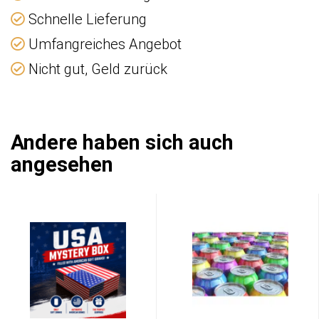
Schnelle Lieferung
Umfangreiches Angebot
Nicht gut, Geld zurück
Andere haben sich auch
angesehen