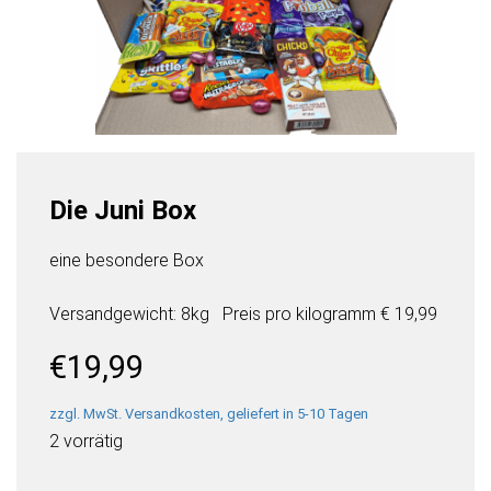
Die Juni Box
eine besondere Box
Versandgewicht: 8kg
Preis pro
kilogramm
€ 19,99
€
19,99
zzgl. MwSt. Versandkosten, geliefert in 5-10 Tagen
2 vorrätig
Die