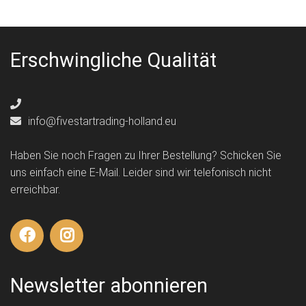
Erschwingliche Qualität
info@fivestartrading-holland.eu
Haben Sie noch Fragen zu Ihrer Bestellung? Schicken Sie
uns einfach eine E-Mail. Leider sind wir telefonisch nicht
erreichbar.
Newsletter abonnieren