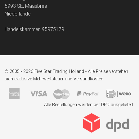
5993 SE, Maasbree
Niederlande
Handelskammer: 95975179
© 2005 - 2026 Five Star Trading Holland - Alle Preise verstehen
sich exklusive Mehrwertsteuer und Versandkosten.
Alle Bestellungen werden per DPD ausgeliefert.