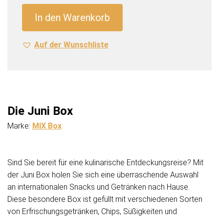
Juni
In den Warenkorb
Box
Menge
Auf der Wunschliste
Die Juni Box
Marke:
MIX Box
Sind Sie bereit für eine kulinarische Entdeckungsreise? Mit
der Juni Box holen Sie sich eine überraschende Auswahl
an internationalen Snacks und Getränken nach Hause.
Diese besondere Box ist gefüllt mit verschiedenen Sorten
von Erfrischungsgetränken, Chips, Süßigkeiten und