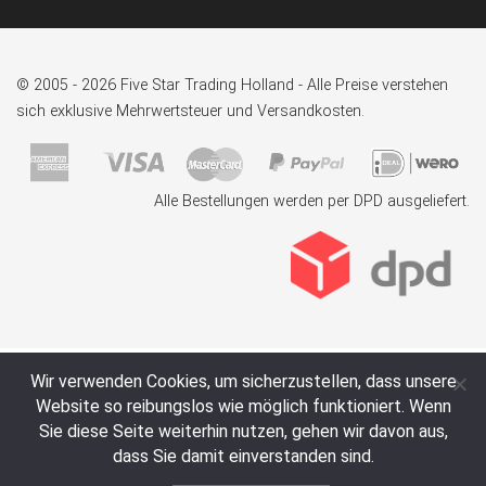
© 2005 - 2026 Five Star Trading Holland - Alle Preise verstehen
sich exklusive Mehrwertsteuer und Versandkosten.
Alle Bestellungen werden per DPD ausgeliefert.
Wir verwenden Cookies, um sicherzustellen, dass unsere
Website so reibungslos wie möglich funktioniert. Wenn
Sie diese Seite weiterhin nutzen, gehen wir davon aus,
dass Sie damit einverstanden sind.