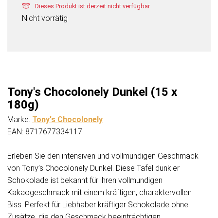
Dieses Produkt ist derzeit nicht verfügbar
Nicht vorrätig
Tony's Chocolonely Dunkel (15 x
180g)
Marke:
Tony's Chocolonely
EAN: 8717677334117
Erleben Sie den intensiven und vollmundigen Geschmack
von Tony’s Chocolonely Dunkel. Diese Tafel dunkler
Schokolade ist bekannt für ihren vollmundigen
Kakaogeschmack mit einem kräftigen, charaktervollen
Biss. Perfekt für Liebhaber kräftiger Schokolade ohne
Zusätze, die den Geschmack beeinträchtigen.