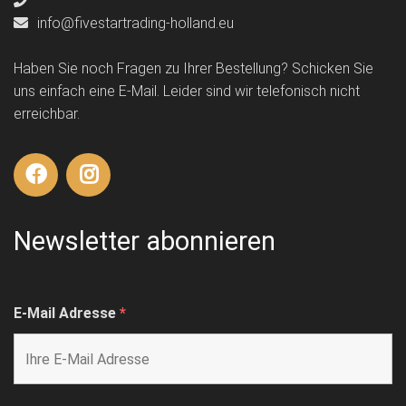
info@fivestartrading-holland.eu
Haben Sie noch Fragen zu Ihrer Bestellung? Schicken Sie
uns einfach eine E-Mail. Leider sind wir telefonisch nicht
erreichbar.
Newsletter abonnieren
E-Mail Adresse
*