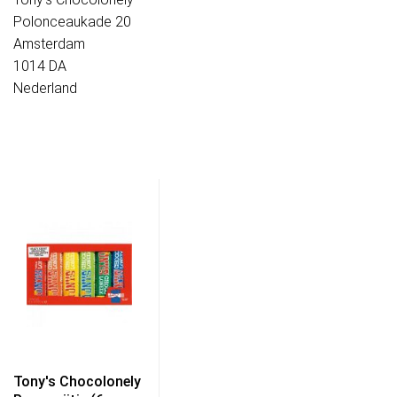
Polonceaukade 20
Amsterdam
1014 DA
Nederland
Tony's Chocolonely