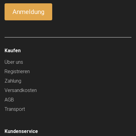
Kaufen
Über uns
Registrieren
Zahlung
Versandkosten
AGB
Transport
Kundenservice