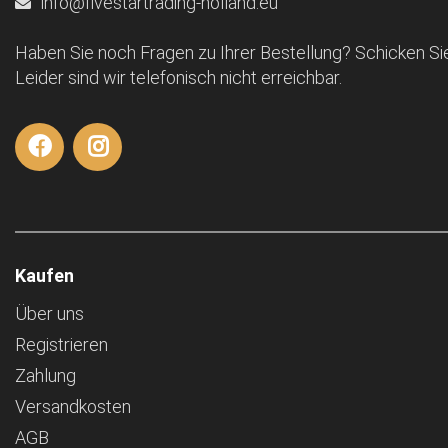
info@fivestartrading-holland.eu
Haben Sie noch Fragen zu Ihrer Bestellung? Schicken Sie
Leider sind wir telefonisch nicht erreichbar.
Kaufen
Über uns
Registrieren
Zahlung
Versandkosten
AGB