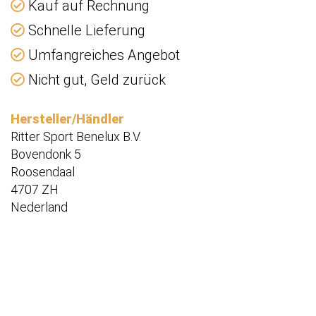
Kauf auf Rechnung
Schnelle Lieferung
Umfangreiches Angebot
Nicht gut, Geld zurück
Hersteller/Händler
Ritter Sport Benelux B.V.
Bovendonk 5
Roosendaal
4707 ZH
Nederland