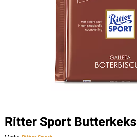
Ritter Sport Butterkeks