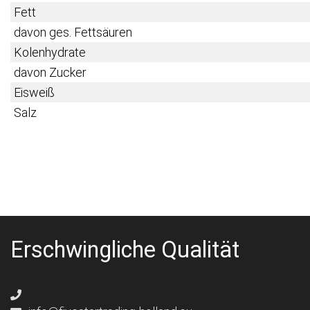
Fett
davon ges. Fettsäuren
Kolenhydrate
davon Zucker
Eisweiß
Salz
Erschwingliche Qualität