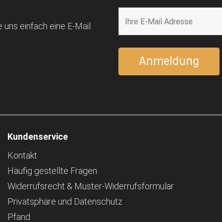
 uns einfach eine E-Mail.
Kundenservice
Kontakt
Häufig gestellte Fragen
Widerrufsrecht & Muster-Widerrufsformular
Privatsphäre und Datenschutz
Pfand