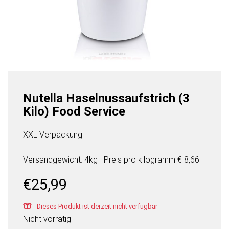
Nutella Haselnussaufstrich (3
Kilo) Food Service
XXL Verpackung
Versandgewicht: 4kg
Preis pro
kilogramm
€ 8,66
€
25,99
Dieses Produkt ist derzeit nicht verfügbar
Nicht vorrätig