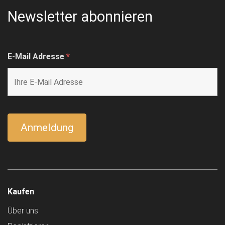
Newsletter abonnieren
E-Mail Adresse
*
Kaufen
Über uns