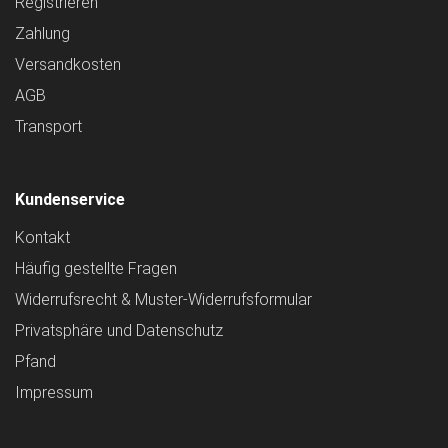
Registrieren
Zahlung
Versandkosten
AGB
Transport
Kundenservice
Kontakt
Häufig gestellte Fragen
Widerrufsrecht & Muster-Widerrufsformular
Privatsphäre und Datenschutz
Pfand
Impressum