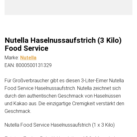
Nutella Haselnussaufstrich (3 Kilo)
Food Service
Marke:
Nutella
EAN: 8000500131329
Für Großverbraucher gibt es diesen 3-Liter-Eimer Nutella
Food Service Haselnussaufstrich. Nutella zeichnet sich
durch den authentischen Geschmack von Haselnüssen
und Kakao aus. Die einzigartige Cremigkeit verstärkt den
Geschmack.
Nutella Food Service Haselnussaufstrich (1 x 3 Kilo)