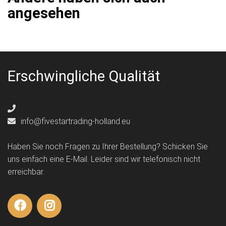
angesehen
Erschwingliche Qualität
info@fivestartrading-holland.eu
Haben Sie noch Fragen zu Ihrer Bestellung? Schicken Sie
uns einfach eine E-Mail. Leider sind wir telefonisch nicht
erreichbar.