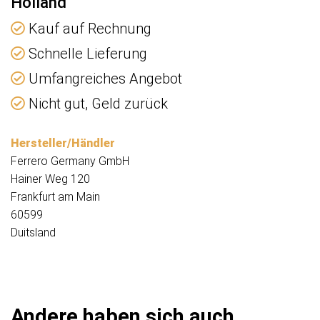
Holland
Kauf auf Rechnung
Schnelle Lieferung
Umfangreiches Angebot
Nicht gut, Geld zurück
Hersteller/Händler
Ferrero Germany GmbH
Hainer Weg 120
Frankfurt am Main
60599
Duitsland
Andere haben sich auch