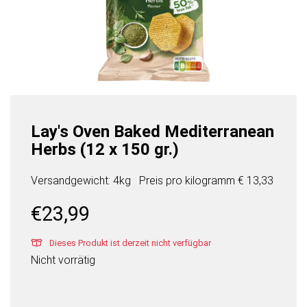
Lay's Oven Baked Mediterranean
Herbs (12 x 150 gr.)
Versandgewicht: 4kg
Preis pro
kilogramm
€ 13,33
€
23,99
Dieses Produkt ist derzeit nicht verfügbar
Nicht vorrätig