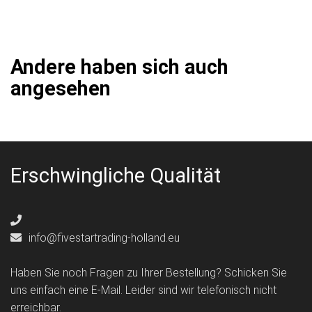
Andere haben sich auch
angesehen
Erschwingliche Qualität
info@fivestartrading-holland.eu
Haben Sie noch Fragen zu Ihrer Bestellung? Schicken Sie
uns einfach eine E-Mail. Leider sind wir telefonisch nicht
erreichbar.