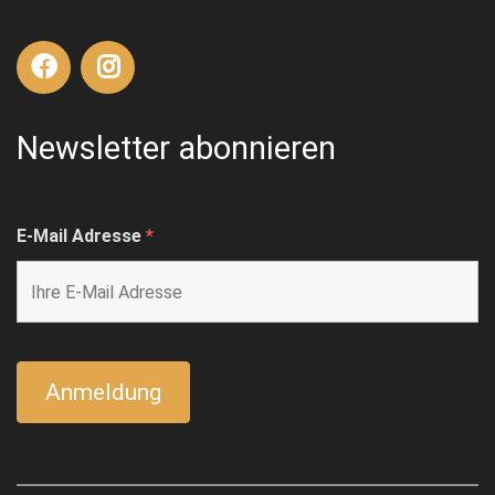
Newsletter abonnieren
E-Mail Adresse
*