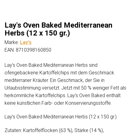
Lay's Oven Baked Mediterranean
Herbs (12 x 150 gr.)
Marke:
Lay's
EAN: 8710398160850
Lay’s Oven Baked Mediterranean Herbs sind
ofengebackene Kartoffelchips mit dem Geschmack
mediterraner Kräuter. Ein Geschmack, der Sie in
Urlaubsstimmung versetzt. Jetzt mit 50 % weniger Fett als
herkömmliche Kartoffelchips. Lay’s Oven Baked enthält
keine künstlichen Farb- oder Konservierungsstoffe.
Lay’s Oven Baked Mediterranean Herbs (12 x 150 gr.)
Zutaten: Kartoffelflocken (63 %), Stärke (14 %),