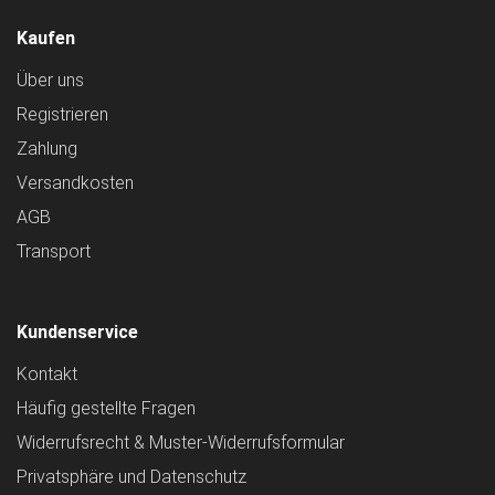
Kaufen
Über uns
Registrieren
Zahlung
Versandkosten
AGB
Transport
Kundenservice
Kontakt
Häufig gestellte Fragen
Widerrufsrecht & Muster-Widerrufsformular
Privatsphäre und Datenschutz