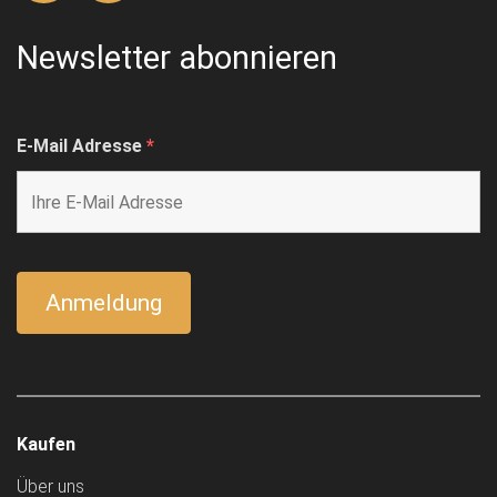
Newsletter abonnieren
E-Mail Adresse
*
Kaufen
Über uns