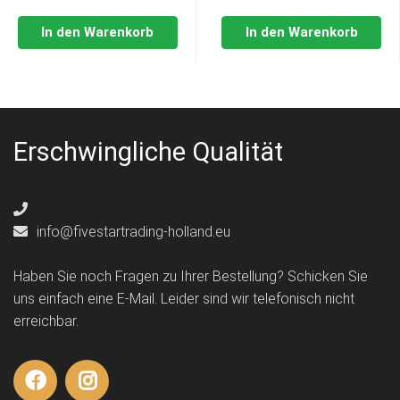
In den Warenkorb
In den Warenkorb
Erschwingliche Qualität
info@fivestartrading-holland.eu
Haben Sie noch Fragen zu Ihrer Bestellung? Schicken Sie
uns einfach eine E-Mail. Leider sind wir telefonisch nicht
erreichbar.