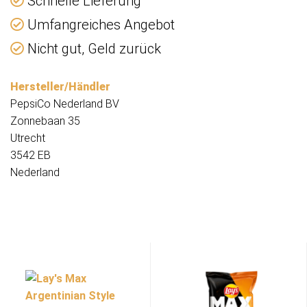
Schnelle Lieferung
Umfangreiches Angebot
Nicht gut, Geld zurück
Hersteller/Händler
PepsiCo Nederland BV
Zonnebaan 35
Utrecht
3542 EB
Nederland