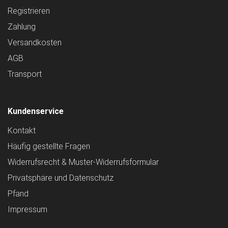
Registrieren
Zahlung
Versandkosten
AGB
Transport
Kundenservice
Kontakt
Häufig gestellte Fragen
Widerrufsrecht & Muster-Widerrufsformular
Privatsphäre und Datenschutz
Pfand
Impressum