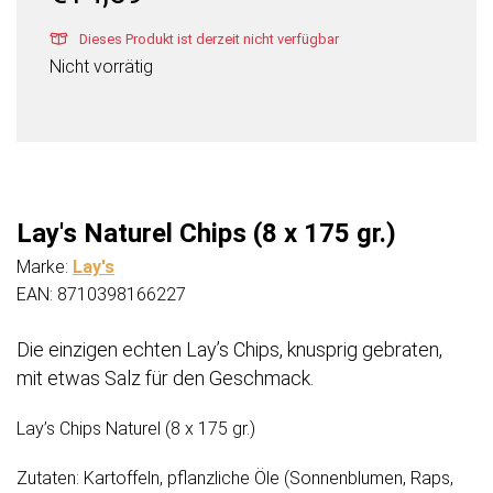
Dieses Produkt ist derzeit nicht verfügbar
Nicht vorrätig
Lay's Naturel Chips (8 x 175 gr.)
Marke:
Lay's
EAN: 8710398166227
Die einzigen echten Lay’s Chips, knusprig gebraten,
mit etwas Salz für den Geschmack.
Lay’s Chips Naturel (8 x 175 gr.)
Zutaten: Kartoffeln, pflanzliche Öle (Sonnenblumen, Raps,