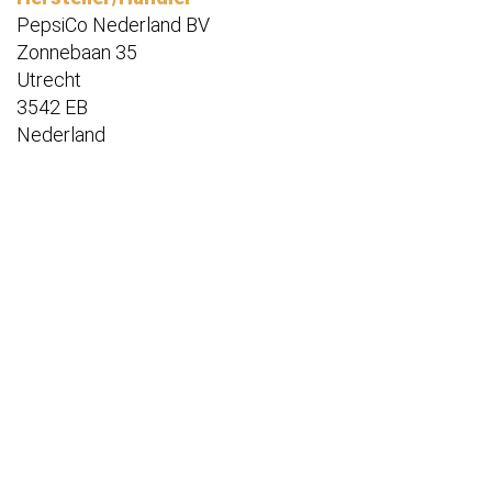
PepsiCo Nederland BV
Zonnebaan 35
Utrecht
3542 EB
Nederland