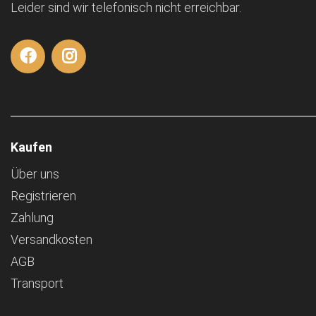
Leider sind wir telefonisch nicht erreichbar.
Kaufen
Über uns
Registrieren
Zahlung
Versandkosten
AGB
Transport