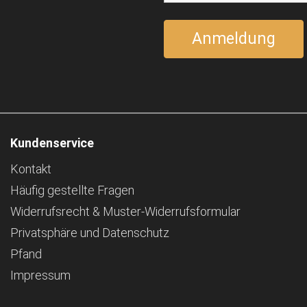
Kundenservice
Kontakt
Häufig gestellte Fragen
Widerrufsrecht & Muster-Widerrufsformular
Privatsphäre und Datenschutz
Pfand
Impressum