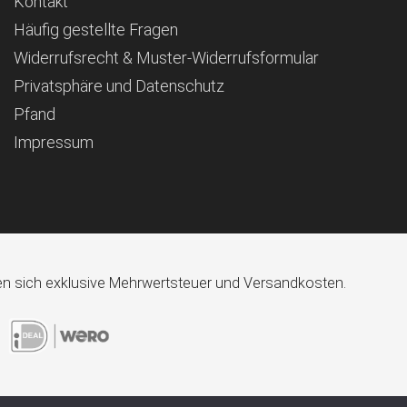
Kontakt
Häufig gestellte Fragen
Widerrufsrecht & Muster-Widerrufsformular
Privatsphäre und Datenschutz
Pfand
Impressum
ehen sich exklusive Mehrwertsteuer und Versandkosten.