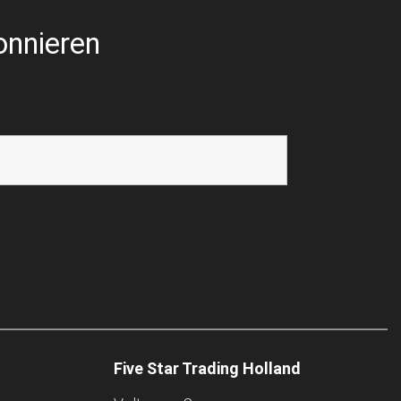
onnieren
Five Star Trading Holland