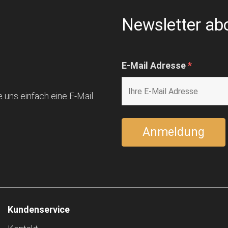
Newsletter ab
E-Mail Adresse
*
 uns einfach eine E-Mail.
Kundenservice