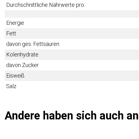
Durchschnittliche Nährwerte pro:
Energie
Fett
davon ges. Fettsäuren
Kolenhydrate
davon Zucker
Eisweiß
Salz
Andere haben sich auch a