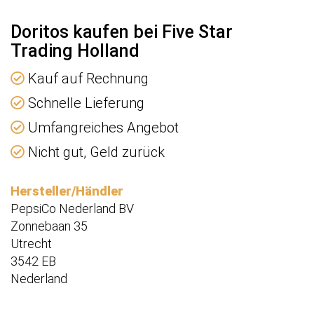
Doritos kaufen bei Five Star
Trading Holland
Kauf auf Rechnung
Schnelle Lieferung
Umfangreiches Angebot
Nicht gut, Geld zurück
Hersteller/Händler
PepsiCo Nederland BV
Zonnebaan 35
Utrecht
3542 EB
Nederland