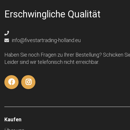
Erschwingliche Qualität
info@fivestartrading-holland.eu
Haben Sie noch Fragen zu Ihrer Bestellung? Schicken Sie
Leider sind wir telefonisch nicht erreichbar.
Kaufen