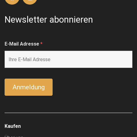
Newsletter abonnieren
E-Mail Adresse
*
Kaufen