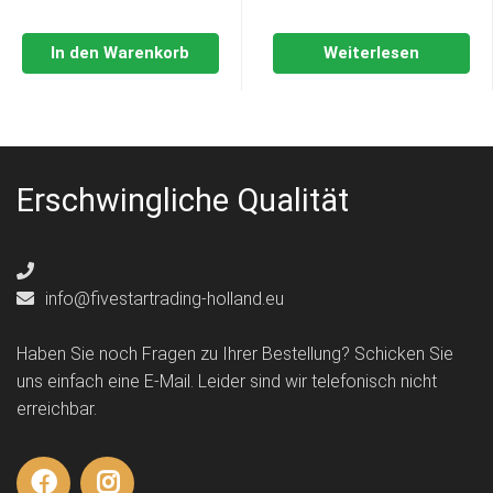
In den Warenkorb
Weiterlesen
Erschwingliche Qualität
info@fivestartrading-holland.eu
Haben Sie noch Fragen zu Ihrer Bestellung? Schicken Sie
uns einfach eine E-Mail. Leider sind wir telefonisch nicht
erreichbar.