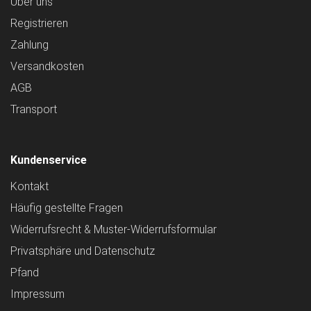
Über uns
Registrieren
Zahlung
Versandkosten
AGB
Transport
Kundenservice
Kontakt
Häufig gestellte Fragen
Widerrufsrecht & Muster-Widerrufsformular
Privatsphäre und Datenschutz
Pfand
Impressum