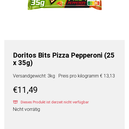
Doritos Bits Pizza Pepperoni (25
x 35g)
Versandgewicht: 3kg
Preis pro
kilogramm
€ 13,13
€
11,49
Dieses Produkt ist derzeit nicht verfügbar
Nicht vorrätig