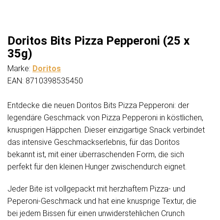
Doritos Bits Pizza Pepperoni (25 x
35g)
Marke:
Doritos
EAN: 8710398535450
Entdecke die neuen Doritos Bits Pizza Pepperoni: der
legendäre Geschmack von Pizza Pepperoni in köstlichen,
knusprigen Häppchen. Dieser einzigartige Snack verbindet
das intensive Geschmackserlebnis, für das Doritos
bekannt ist, mit einer überraschenden Form, die sich
perfekt für den kleinen Hunger zwischendurch eignet.
Jeder Bite ist vollgepackt mit herzhaftem Pizza- und
Peperoni-Geschmack und hat eine knusprige Textur, die
bei jedem Bissen für einen unwiderstehlichen Crunch