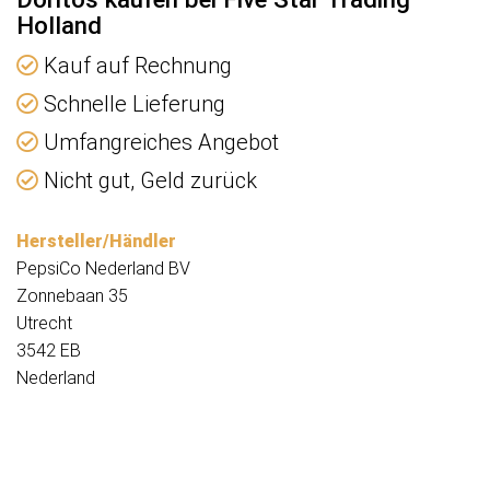
Holland
Kauf auf Rechnung
Schnelle Lieferung
Umfangreiches Angebot
Nicht gut, Geld zurück
Hersteller/Händler
PepsiCo Nederland BV
Zonnebaan 35
Utrecht
3542 EB
Nederland