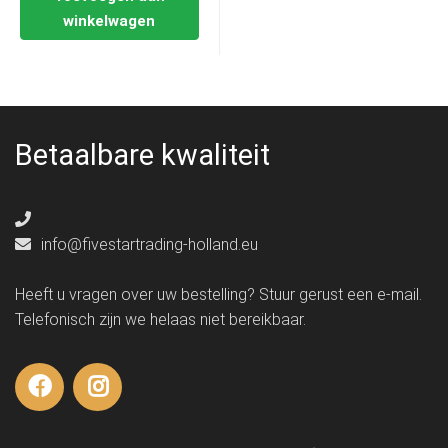
winkelwagen
Betaalbare kwaliteit
info@fivestartrading-holland.eu
Heeft u vragen over uw bestelling? Stuur gerust een e-mail.
Telefonisch zijn we helaas niet bereikbaar.