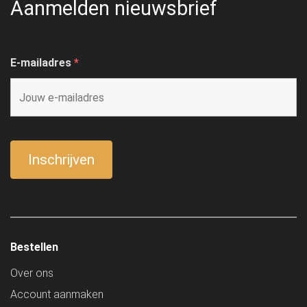
Aanmelden nieuwsbrief
E-mailadres
*
Bestellen
Over ons
Account aanmaken