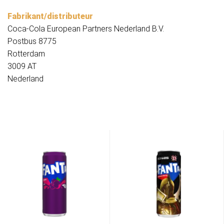
Fabrikant/distributeur
Coca-Cola European Partners Nederland B.V.
Postbus 8775
Rotterdam
3009 AT
Nederland