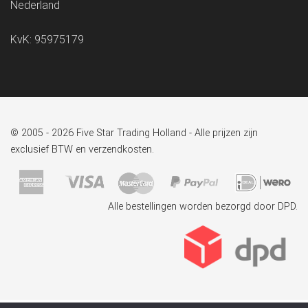
Nederland
KvK: 95975179
© 2005 - 2026 Five Star Trading Holland - Alle prijzen zijn
exclusief BTW en verzendkosten.
Alle bestellingen worden bezorgd door DPD.