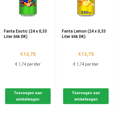
Fanta Exotic (24 x 0,33
Fanta Lemon (24 x 0,33
Liter blik DK)
Liter blik DK)
€
13,75
€
13,75
€ 1,74 per liter
€ 1,74 per liter
Toevoegen aan
Toevoegen aan
winkelwagen
winkelwagen