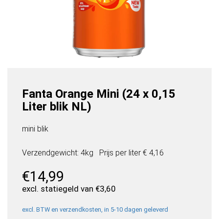
Fanta Orange Mini (24 x 0,15
Liter blik NL)
mini blik
Verzendgewicht: 4kg
Prijs per
liter
€ 4,16
€
14,99
excl. statiegeld van
€
3,60
excl. BTW en verzendkosten, in 5-10 dagen geleverd