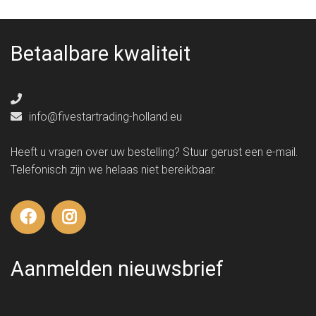
Betaalbare kwaliteit
info@fivestartrading-holland.eu
Heeft u vragen over uw bestelling? Stuur gerust een e-mail.
Telefonisch zijn we helaas niet bereikbaar.
Aanmelden nieuwsbrief