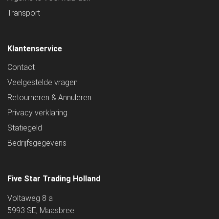
Transport
Klantenservice
Contact
Veelgestelde vragen
Retourneren & Annuleren
Privacy verklaring
Statiegeld
Bedrijfsgegevens
Five Star Trading Holland
Voltaweg 8 a
5993 SE, Maasbree