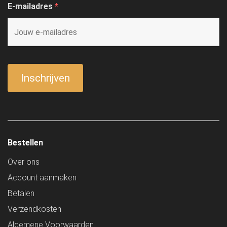
E-mailadres
*
Bestellen
Over ons
Account aanmaken
Betalen
Verzendkosten
Algemene Voorwaarden