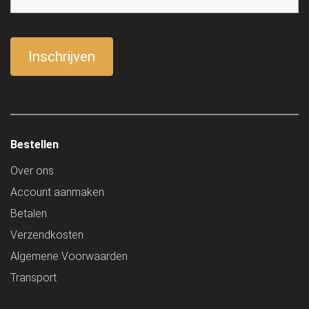
Bestellen
Over ons
Account aanmaken
Betalen
Verzendkosten
Algemene Voorwaarden
Transport