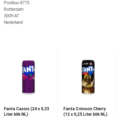
Postbus 8775
Rotterdam
3009 AT
Nederland
Fanta Cassis (24 x 0,33
Fanta Crimson Cherry
Liter blik NL)
(12 x 0,25 Liter blik NL)