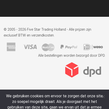
© 2005 - 2026 Five Star Trading Holland - Alle prijzen zijn
exclusief BTW en verzendkosten.
Alle bestellingen worden bezorgd door DPD.
We gebruiken cookies om ervoor te zorgen dat onze site
zo soepel mogelijk draait. Als je doorgaat met het
gebruiken van deze site, gaan we ervan uit dat je ermee