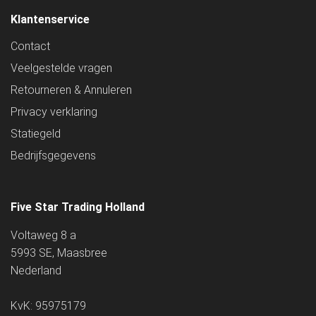
Klantenservice
Contact
Veelgestelde vragen
Retourneren & Annuleren
Privacy verklaring
Statiegeld
Bedrijfsgegevens
Five Star Trading Holland
Voltaweg 8 a
5993 SE, Maasbree
Nederland
KvK: 95975179