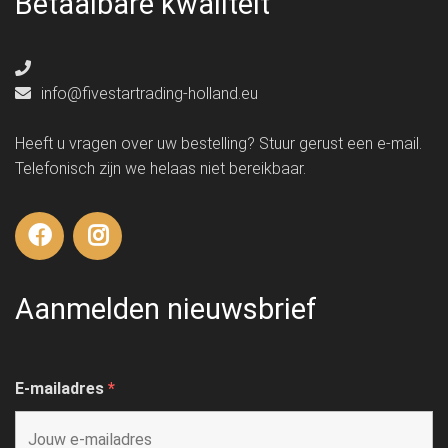
Betaalbare kwaliteit
info@fivestartrading-holland.eu
Heeft u vragen over uw bestelling? Stuur gerust een e-mail.
Telefonisch zijn we helaas niet bereikbaar.
Aanmelden nieuwsbrief
E-mailadres
*