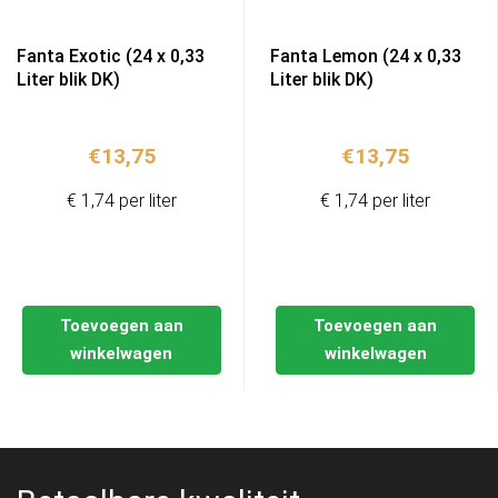
Fanta Exotic (24 x 0,33
Fanta Lemon (24 x 0,33
Liter blik DK)
Liter blik DK)
€
13,75
€
13,75
€ 1,74 per liter
€ 1,74 per liter
Toevoegen aan
Toevoegen aan
winkelwagen
winkelwagen