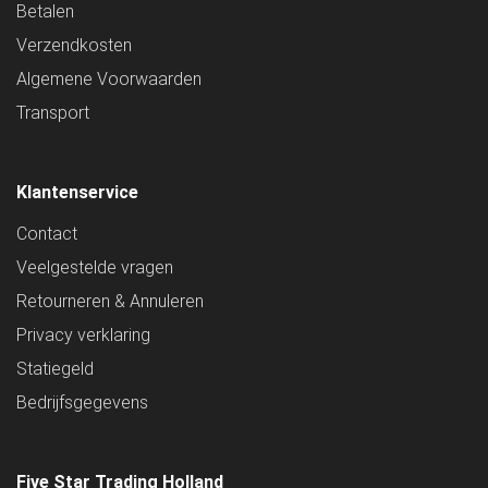
Betalen
Verzendkosten
Algemene Voorwaarden
Transport
Klantenservice
Contact
Veelgestelde vragen
Retourneren & Annuleren
Privacy verklaring
Statiegeld
Bedrijfsgegevens
Five Star Trading Holland