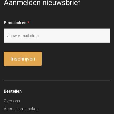
Aanmelden nieuwsbrief
E-mailadres
*
Bestellen
Over ons
Account aanmaken