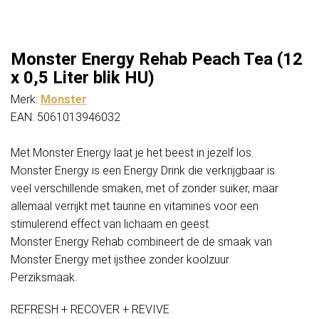
Monster Energy Rehab Peach Tea (12
x 0,5 Liter blik HU)
Merk:
Monster
EAN: 5061013946032
Met Monster Energy laat je het beest in jezelf los.
Monster Energy is een Energy Drink die verkrijgbaar is
veel verschillende smaken, met of zonder suiker, maar
allemaal verrijkt met taurine en vitamines voor een
stimulerend effect van lichaam en geest.
Monster Energy Rehab combineert de de smaak van
Monster Energy met ijsthee zonder koolzuur.
Perziksmaak.
REFRESH + RECOVER + REVIVE