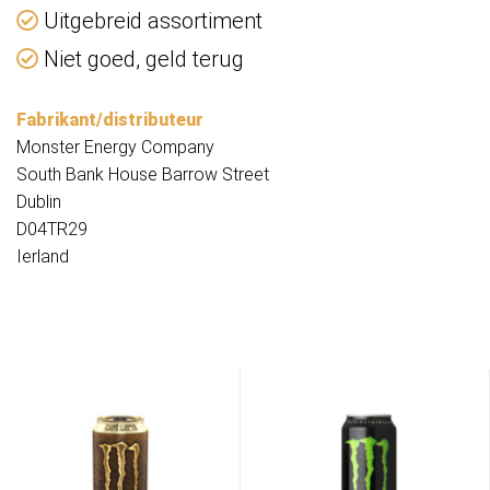
Uitgebreid assortiment
Niet goed, geld terug
Fabrikant/distributeur
Monster Energy Company
South Bank House Barrow Street
Dublin
D04TR29
Ierland