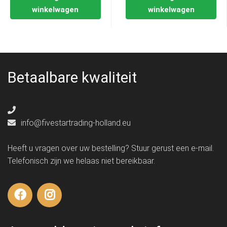
winkelwagen
winkelwagen
Betaalbare kwaliteit
info@fivestartrading-holland.eu
Heeft u vragen over uw bestelling? Stuur gerust een e-mail.
Telefonisch zijn we helaas niet bereikbaar.