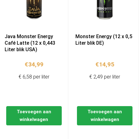
Java Monster Energy
Monster Energy (12 x 0,5
Café Latte (12 x 0,443
Liter blik DE)
Liter blik USA)
€
34,99
€
14,95
€ 6,58 per liter
€ 2,49 per liter
Toevoegen aan
Toevoegen aan
winkelwagen
winkelwagen