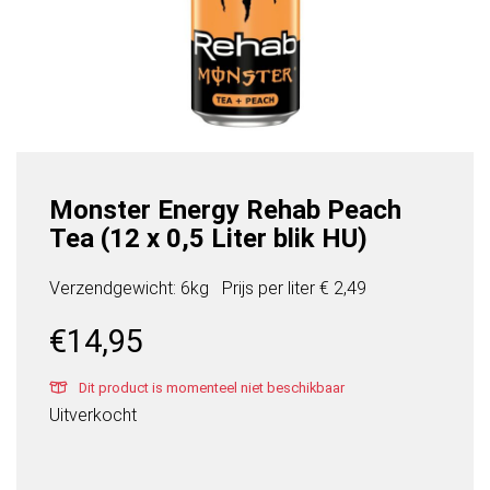
Monster Energy Rehab Peach
Tea (12 x 0,5 Liter blik HU)
Verzendgewicht: 6kg
Prijs per
liter
€ 2,49
€
14,95
Dit product is momenteel niet beschikbaar
Uitverkocht