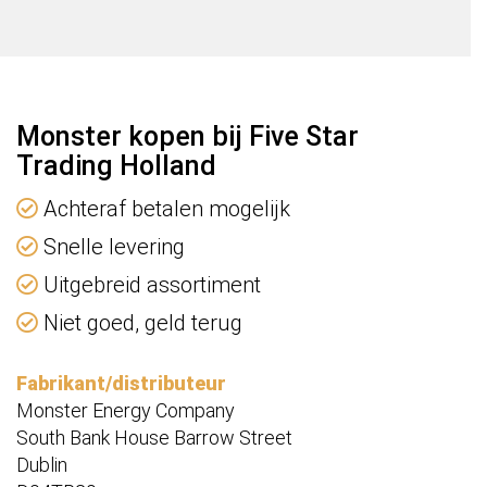
Monster kopen bij Five Star
Trading Holland
Achteraf betalen mogelijk
Snelle levering
Uitgebreid assortiment
Niet goed, geld terug
Fabrikant/distributeur
Monster Energy Company
South Bank House Barrow Street
Dublin