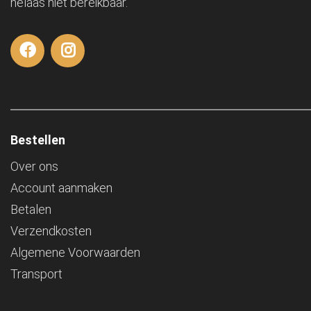
helaas niet bereikbaar.
Bestellen
Over ons
Account aanmaken
Betalen
Verzendkosten
Algemene Voorwaarden
Transport