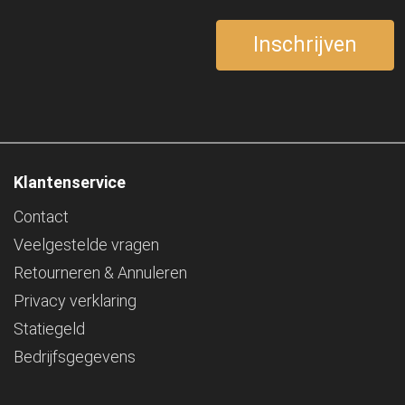
Klantenservice
Contact
Veelgestelde vragen
Retourneren & Annuleren
Privacy verklaring
Statiegeld
Bedrijfsgegevens