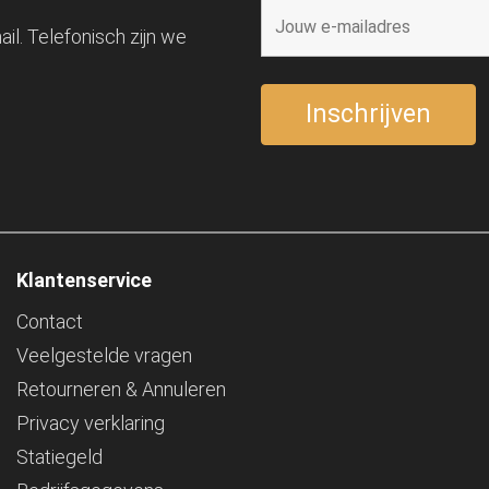
il. Telefonisch zijn we
Klantenservice
Contact
Veelgestelde vragen
Retourneren & Annuleren
Privacy verklaring
Statiegeld