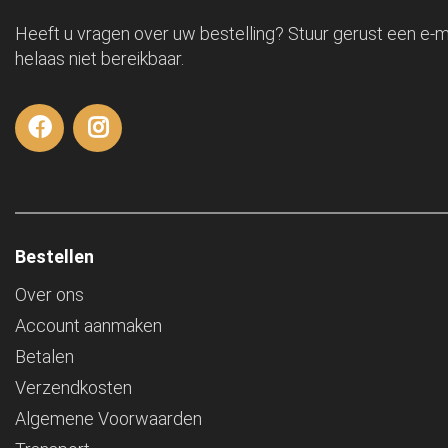
Heeft u vragen over uw bestelling? Stuur gerust een e-ma
helaas niet bereikbaar.
Bestellen
Over ons
Account aanmaken
Betalen
Verzendkosten
Algemene Voorwaarden