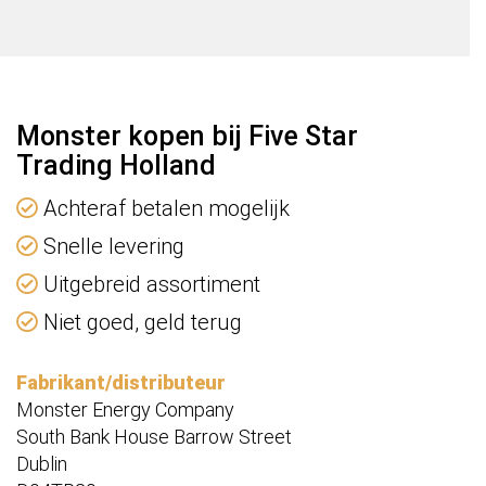
Monster kopen bij Five Star
Trading Holland
Achteraf betalen mogelijk
Snelle levering
Uitgebreid assortiment
Niet goed, geld terug
Fabrikant/distributeur
Monster Energy Company
South Bank House Barrow Street
Dublin