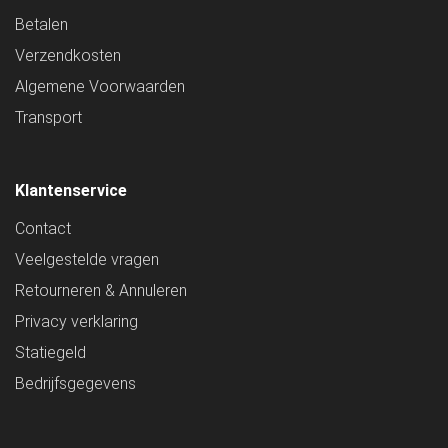
Betalen
Verzendkosten
Algemene Voorwaarden
Transport
Klantenservice
Contact
Veelgestelde vragen
Retourneren & Annuleren
Privacy verklaring
Statiegeld
Bedrijfsgegevens