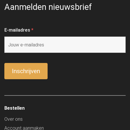
Aanmelden nieuwsbrief
E-mailadres
*
Bestellen
Over ons
Account aanmaken