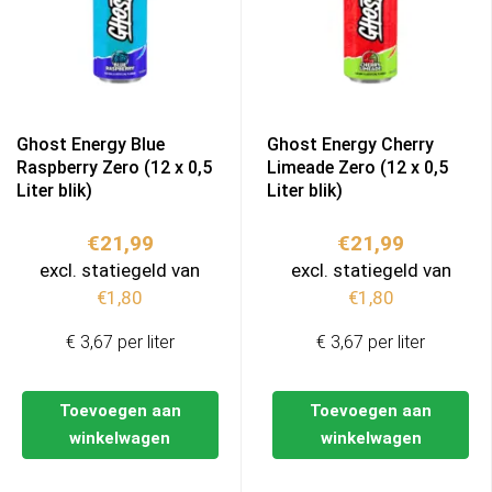
Ghost Energy Blue
Ghost Energy Cherry
Raspberry Zero (12 x 0,5
Limeade Zero (12 x 0,5
Liter blik)
Liter blik)
€
21,99
€
21,99
excl. statiegeld van
excl. statiegeld van
€
1,80
€
1,80
€ 3,67 per liter
€ 3,67 per liter
Toevoegen aan
Toevoegen aan
winkelwagen
winkelwagen