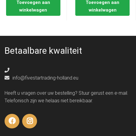
Toevoegen aan
Toevoegen aan
winkelwagen
winkelwagen
Betaalbare kwaliteit
info@fivestartrading-holland.eu
Heeft u vragen over uw bestelling? Stuur gerust een e-mail.
Telefonisch zijn we helaas niet bereikbaar.