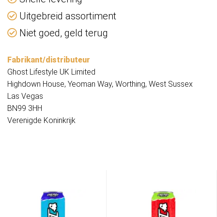
Uitgebreid assortiment
Niet goed, geld terug
Fabrikant/distributeur
Ghost Lifestyle UK Limited
Highdown House, Yeoman Way, Worthing, West Sussex
Las Vegas
BN99 3HH
Verenigde Koninkrijk