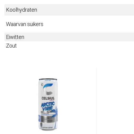
Koolhydraten
Waarvan suikers
Eiwitten
Zout