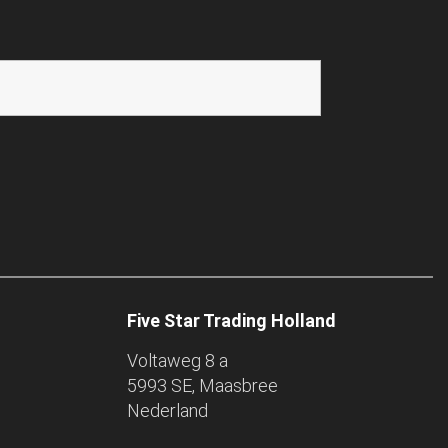
Five Star Trading Holland
Voltaweg 8 a
5993 SE, Maasbree
Nederland