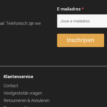
E-mailadres
*
il. Telefonisch zijn we
Klantenservice
Contact
Veelgestelde vragen
Retourneren & Annuleren