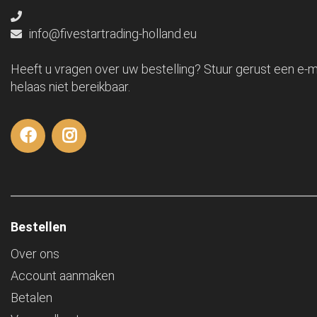
info@fivestartrading-holland.eu
Heeft u vragen over uw bestelling? Stuur gerust een e-ma
helaas niet bereikbaar.
Bestellen
Over ons
Account aanmaken
Betalen