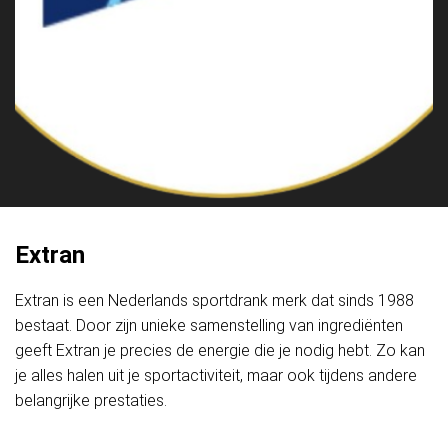
Extran
Extran is een Nederlands sportdrank merk dat sinds 1988
bestaat. Door zijn unieke samenstelling van ingrediënten
geeft Extran je precies de energie die je nodig hebt. Zo kan
je alles halen uit je sportactiviteit, maar ook tijdens andere
belangrijke prestaties.