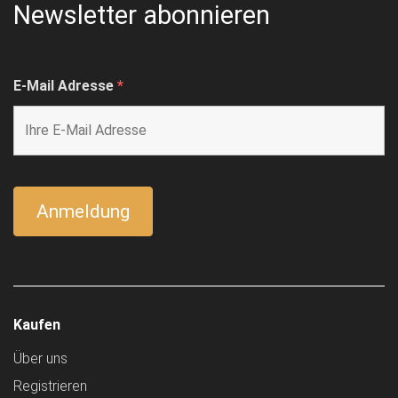
Newsletter abonnieren
E-Mail Adresse
*
Kaufen
Über uns
Registrieren