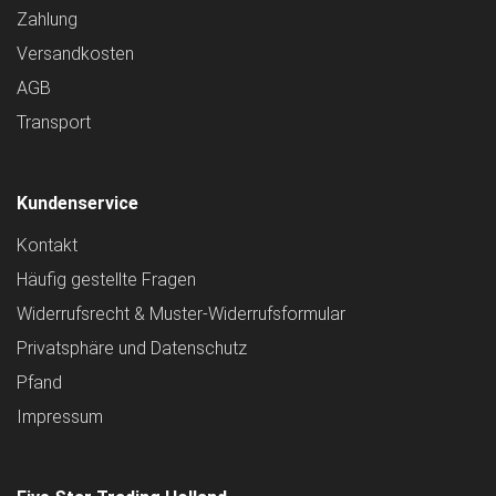
Zahlung
Versandkosten
AGB
Transport
Kundenservice
Kontakt
Häufig gestellte Fragen
Widerrufsrecht & Muster-Widerrufsformular
Privatsphäre und Datenschutz
Pfand
Impressum