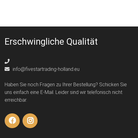
Erschwingliche Qualität
info@fivestartrading-holland.eu
Haben Sie noch Fragen zu Ihrer Bestellung? Schicken Sie
uns einfach eine E-Mail. Leider sind wir telefonisch nicht
erreichbar.