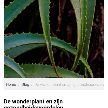
Home
Blog
De wonderplant en zijn gezondheidsvoorde
De wonderplant en zijn
gezondheidsvoordelen