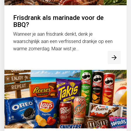
Frisdrank als marinade voor de
BBQ?
Wanneer je aan frisdrank denkt, denk je
waarschijnlijk aan een verfrissend drankje op een
warme zomerdag. Maar wist je...