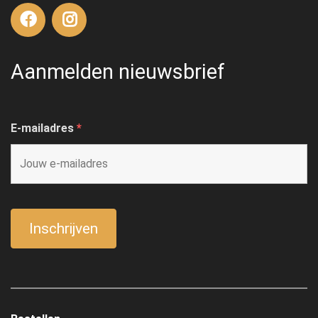
Aanmelden nieuwsbrief
E-mailadres
*