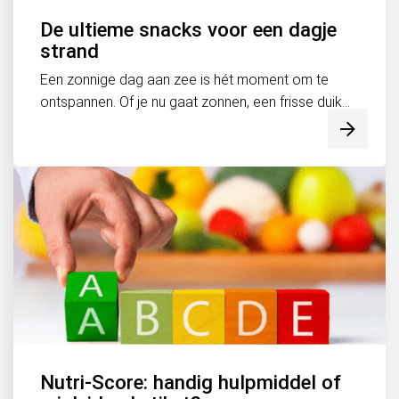
De ultieme snacks voor een dagje
strand
Een zonnige dag aan zee is hét moment om te
ontspannen. Of je nu gaat zonnen, een frisse duik...
Nutri-Score: handig hulpmiddel of