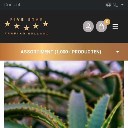
Contact
NL
0
ASSORTIMENT (1.000+ PRODUCTEN)