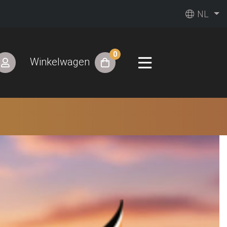
NL
0
Winkelwagen