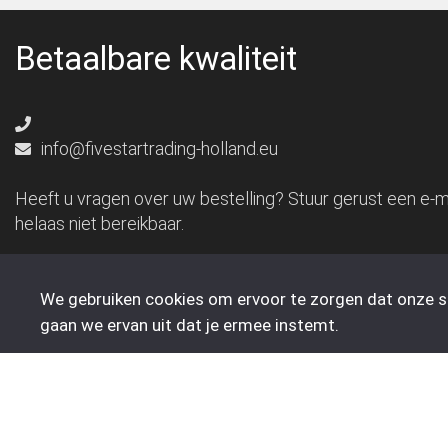
Betaalbare kwaliteit
info@fivestartrading-holland.eu
Heeft u vragen over uw bestelling? Stuur gerust een e-ma
helaas niet bereikbaar.
We gebruiken cookies om ervoor te zorgen dat onze sit
gaan we ervan uit dat je ermee instemt.
Bestellen