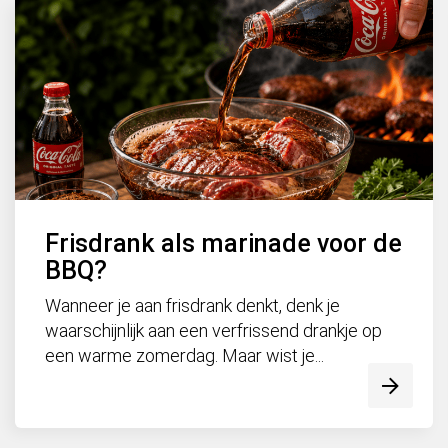
Frisdrank als marinade voor de
BBQ?
Wanneer je aan frisdrank denkt, denk je
waarschijnlijk aan een verfrissend drankje op
een warme zomerdag. Maar wist je...