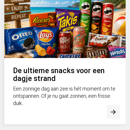
De ultieme snacks voor een
dagje strand
Een zonnige dag aan zee is hét moment om te
ontspannen. Of je nu gaat zonnen, een frisse
duik...