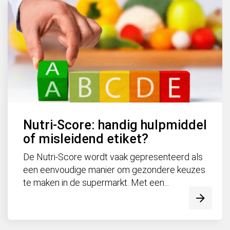
Nutri-Score: handig hulpmiddel
of misleidend etiket?
De Nutri-Score wordt vaak gepresenteerd als
een eenvoudige manier om gezondere keuzes
te maken in de supermarkt. Met een...