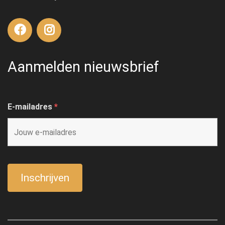
Aanmelden nieuwsbrief
E-mailadres
*