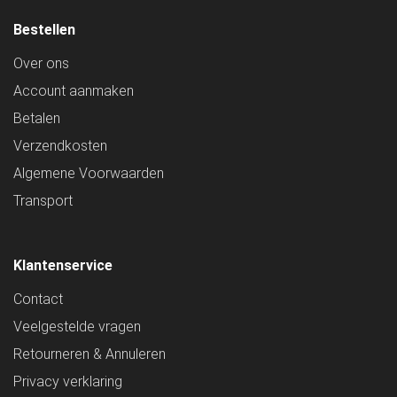
Bestellen
Over ons
Account aanmaken
Betalen
Verzendkosten
Algemene Voorwaarden
Transport
Klantenservice
Contact
Veelgestelde vragen
Retourneren & Annuleren
Privacy verklaring