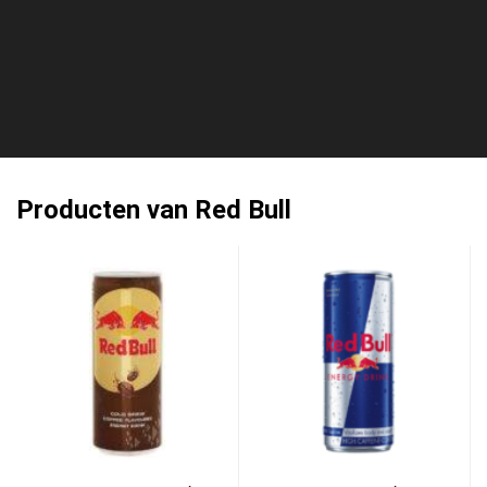
Producten van Red Bull