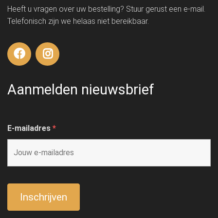
Heeft u vragen over uw bestelling? Stuur gerust een e-mail.
Telefonisch zijn we helaas niet bereikbaar.
Aanmelden nieuwsbrief
E-mailadres
*