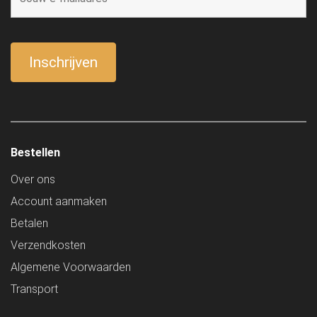
Bestellen
Over ons
Account aanmaken
Betalen
Verzendkosten
Algemene Voorwaarden
Transport