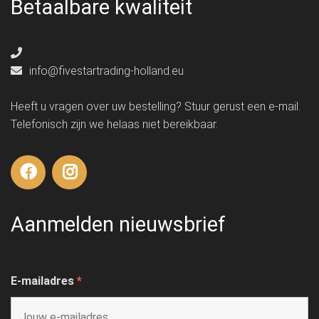
Betaalbare kwaliteit
info@fivestartrading-holland.eu
Heeft u vragen over uw bestelling? Stuur gerust een e-mail.
Telefonisch zijn we helaas niet bereikbaar.
Aanmelden nieuwsbrief
E-mailadres
*