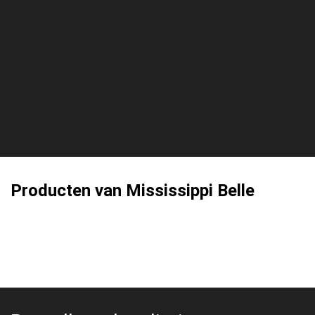
Producten van Mississippi Belle