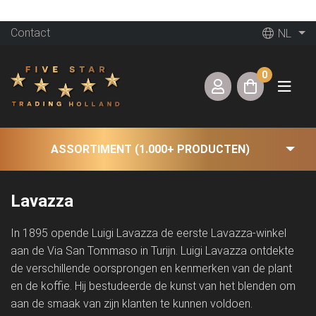
Contact
NL
0
ASSORTIMENT (1.000+ PRODUCTEN)
Lavazza
In 1895 opende Luigi Lavazza de eerste Lavazza-winkel
aan de Via San Tommaso in Turijn. Luigi Lavazza ontdekte
de verschillende oorsprongen en kenmerken van de plant
en de koffie. Hij bestudeerde de kunst van het blenden om
aan de smaak van zijn klanten te kunnen voldoen.