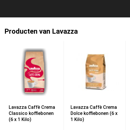
Producten van Lavazza
Lavazza Caffè Crema
Lavazza Caffè Crema
Classico koffiebonen
Dolce koffiebonen (6 x
(6 x 1 Kilo)
1 Kilo)