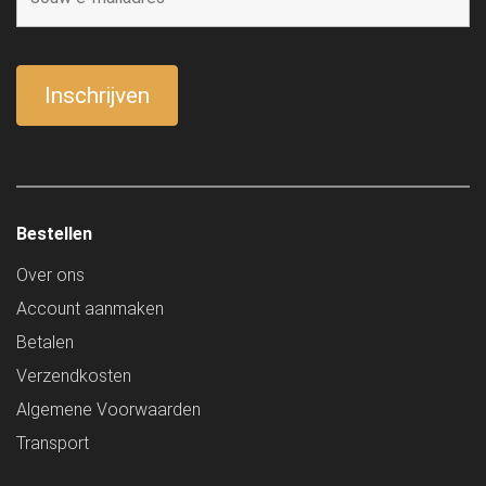
Bestellen
Over ons
Account aanmaken
Betalen
Verzendkosten
Algemene Voorwaarden
Transport