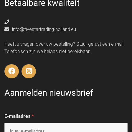
Betaalbare kwaliteit
info@fivestartrading-holland.eu
Heeft u vragen over uw bestelling? Stuur gerust een e-mail.
Telefonisch zijn we helaas niet bereikbaar.
Aanmelden nieuwsbrief
E-mailadres
*