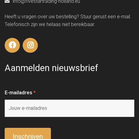
info@fivestartrading-holland.eu
Heeft u vragen over uw bestelling? Stuur gerust een e-mail.
Telefonisch zijn we helaas niet bereikbaar.
Aanmelden nieuwsbrief
E-mailadres
*