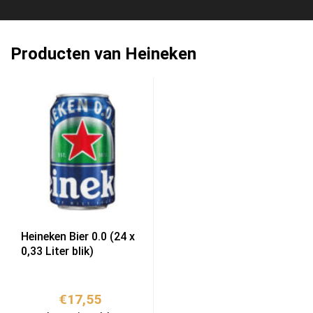
Producten van Heineken
Heineken Bier 0.0 (24 x
0,33 Liter blik)
€
17,55