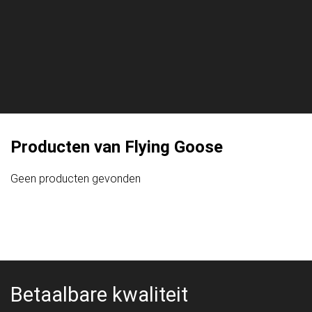
Producten van Flying Goose
Geen producten gevonden
Betaalbare kwaliteit