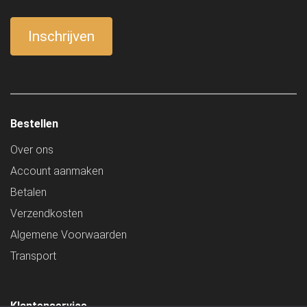
Bestellen
Over ons
Account aanmaken
Betalen
Verzendkosten
Algemene Voorwaarden
Transport
Klantenservice