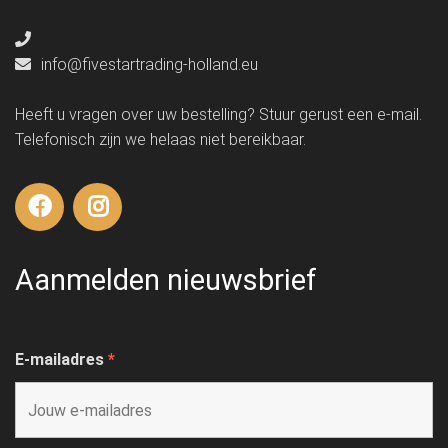
info@fivestartrading-holland.eu
Heeft u vragen over uw bestelling? Stuur gerust een e-mail.
Telefonisch zijn we helaas niet bereikbaar.
Aanmelden nieuwsbrief
E-mailadres
*