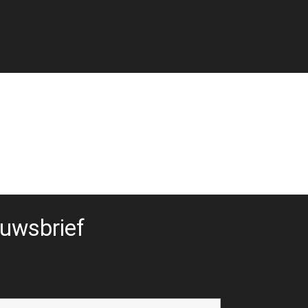
uwsbrief