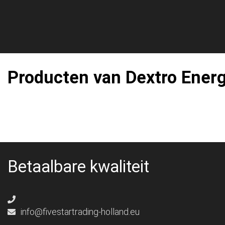
Producten van Dextro Ener
Betaalbare kwaliteit
info@fivestartrading-holland.eu