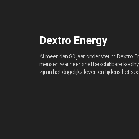
Dextro Energy
Al meer dan 80 jaar ondersteunt Dextro E
mensen wanneer snel beschikbare koolhy
zijn in het dagelijks leven en tijdens het sp