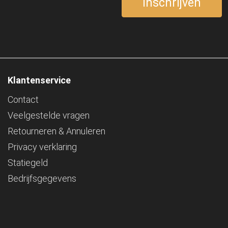
Klantenservice
Contact
Veelgestelde vragen
Retourneren & Annuleren
Privacy verklaring
Statiegeld
Bedrijfsgegevens