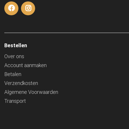
Bestellen
Over ons
Account aanmaken
Betalen
Verzendkosten
Algemene Voorwaarden
Transport