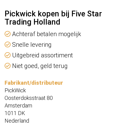
Pickwick kopen bij Five Star
Trading Holland
Achteraf betalen mogelijk
Snelle levering
Uitgebreid assortiment
Niet goed, geld terug
Fabrikant/distributeur
PickWick
Oosterdoksstraat 80
Amsterdam
1011 DK
Nederland