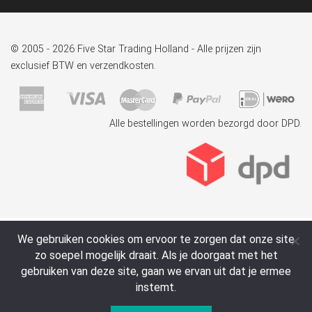
© 2005 - 2026 Five Star Trading Holland - Alle prijzen zijn
exclusief BTW en verzendkosten.
Alle bestellingen worden bezorgd door DPD.
We gebruiken cookies om ervoor te zorgen dat onze site
zo soepel mogelijk draait. Als je doorgaat met het
gebruiken van deze site, gaan we ervan uit dat je ermee
instemt.