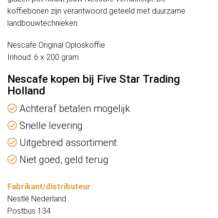
koffiebonen zijn verantwoord geteeld met duurzame
landbouwtechnieken.
Nescafe Original Oploskoffie
Inhoud: 6 x 200 gram
Nescafe kopen bij Five Star Trading
Holland
Achteraf betalen mogelijk
Snelle levering
Uitgebreid assortiment
Niet goed, geld terug
Fabrikant/distributeur
Nestlé Nederland
Postbus 134