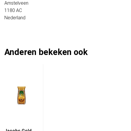
Amstelveen
1180 AC
Nederland
Anderen bekeken ook
Jacobs Gold