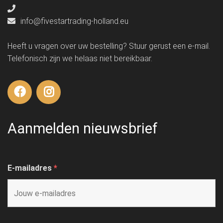
info@fivestartrading-holland.eu
Heeft u vragen over uw bestelling? Stuur gerust een e-mail.
Telefonisch zijn we helaas niet bereikbaar.
Aanmelden nieuwsbrief
E-mailadres
*