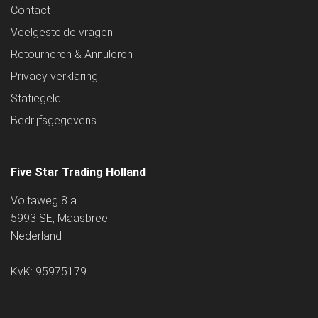
Contact
Veelgestelde vragen
Retourneren & Annuleren
Privacy verklaring
Statiegeld
Bedrijfsgegevens
Five Star Trading Holland
Voltaweg 8 a
5993 SE, Maasbree
Nederland
KvK: 95975179