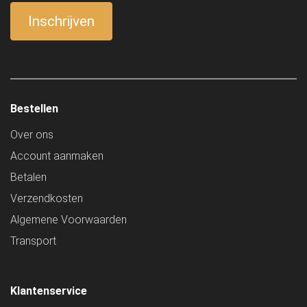
Bestellen
Over ons
Account aanmaken
Betalen
Verzendkosten
Algemene Voorwaarden
Transport
Klantenservice