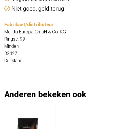
Niet goed, geld terug
Fabrikant/distributeur
Melitta Europa GmbH & Co. KG
Ringstr. 99
Minden
32427
Duitsland
Anderen bekeken ook