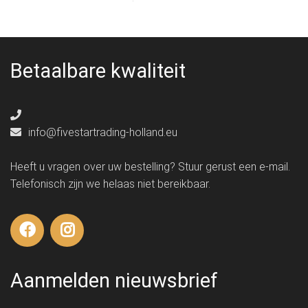
Betaalbare kwaliteit
info@fivestartrading-holland.eu
Heeft u vragen over uw bestelling? Stuur gerust een e-mail.
Telefonisch zijn we helaas niet bereikbaar.
Aanmelden nieuwsbrief