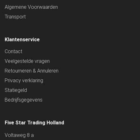
Algemene Voorwaarden
Transport
Klantenservice
Contact
Veelgestelde vragen
Retourneren & Annuleren
Privacy verklaring
Statiegeld
Bedrijfsgegevens
Five Star Trading Holland
Voltaweg 8 a