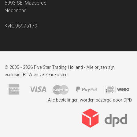
5993 SE, Maasbree
Nederland
KvK: 95975179
© 2005 - 2026 Five Star Trading Holland - Alle prijzen zijn
exclusief BTW en verzendkosten.
Alle bestellingen worden bezorgd door DPD.