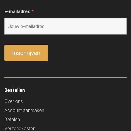
E-mailadres
*
Bestellen
Over ons
Account aanmaken
Betalen
Verzendkosten