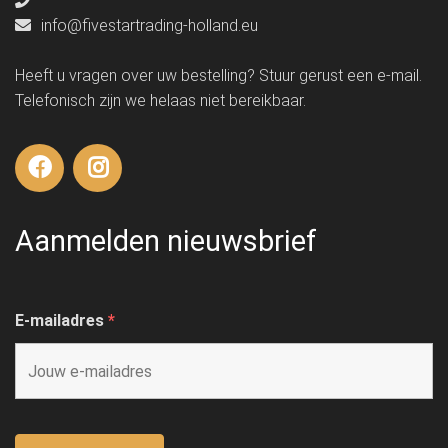
info@fivestartrading-holland.eu
Heeft u vragen over uw bestelling? Stuur gerust een e-mail.
Telefonisch zijn we helaas niet bereikbaar.
Aanmelden nieuwsbrief
E-mailadres
*