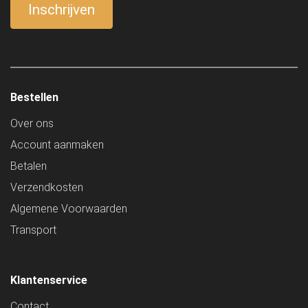
Bestellen
Over ons
Account aanmaken
Betalen
Verzendkosten
Algemene Voorwaarden
Transport
Klantenservice
Contact