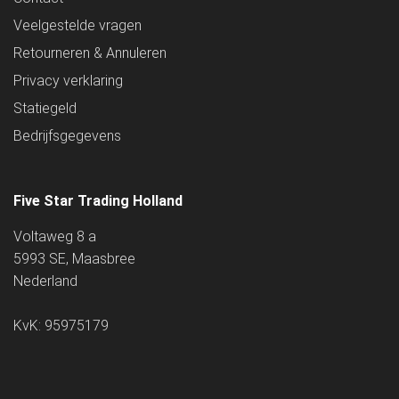
Veelgestelde vragen
Retourneren & Annuleren
Privacy verklaring
Statiegeld
Bedrijfsgegevens
Five Star Trading Holland
Voltaweg 8 a
5993 SE, Maasbree
Nederland
KvK: 95975179