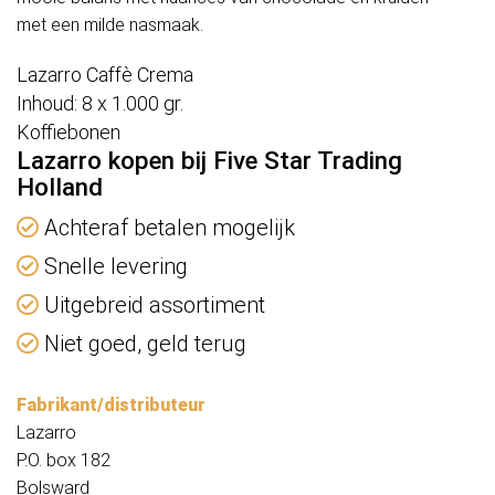
met een milde nasmaak.
Lazarro Caffè Crema
Inhoud: 8 x 1.000 gr.
Koffiebonen
Lazarro kopen bij Five Star Trading
Holland
Achteraf betalen mogelijk
Snelle levering
Uitgebreid assortiment
Niet goed, geld terug
Fabrikant/distributeur
Lazarro
P.O. box 182
Bolsward