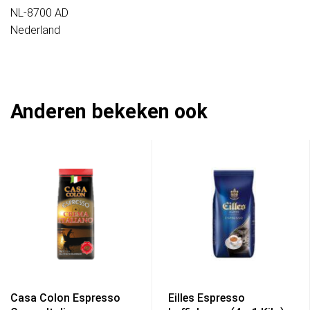
NL-8700 AD
Nederland
Anderen bekeken ook
Casa Colon Espresso
Eilles Espresso