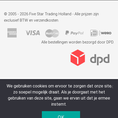
© 2005 - 2026 Five Star Trading Holland - Alle prijzen zijn
exclusief BTW en verzendkosten.
Alle bestellingen worden bezorgd door DPD.
We gebruiken cookies om ervoor te zorgen dat onze site
zo soepel mogelijk draait. Als je doorgaat met het
gebruiken van deze site, gaan we ervan uit dat je ermee
instemt.
OK