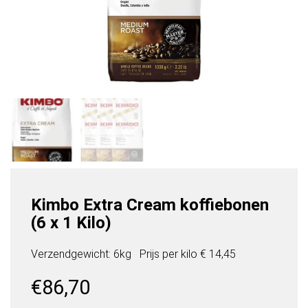
Kimbo Extra Cream koffiebonen
(6 x 1 Kilo)
Verzendgewicht: 6kg
Prijs per
kilo
€ 14,45
€
86,70