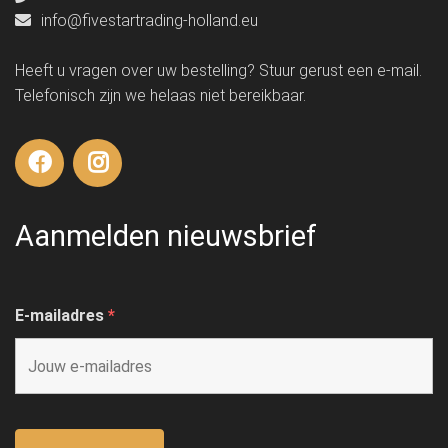
info@fivestartrading-holland.eu
Heeft u vragen over uw bestelling? Stuur gerust een e-mail.
Telefonisch zijn we helaas niet bereikbaar.
Aanmelden nieuwsbrief
E-mailadres
*