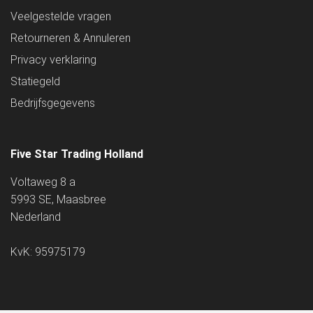
Veelgestelde vragen
Retourneren & Annuleren
Privacy verklaring
Statiegeld
Bedrijfsgegevens
Five Star Trading Holland
Voltaweg 8 a
5993 SE, Maasbree
Nederland
KvK: 95975179