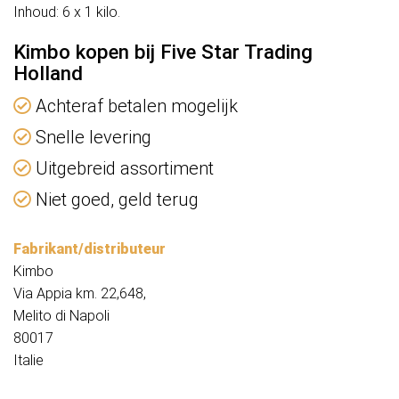
Inhoud: 6 x 1 kilo.
Kimbo kopen bij Five Star Trading
Holland
Achteraf betalen mogelijk
Snelle levering
Uitgebreid assortiment
Niet goed, geld terug
Fabrikant/distributeur
Kimbo
Via Appia km. 22,648,
Melito di Napoli
80017
Italie