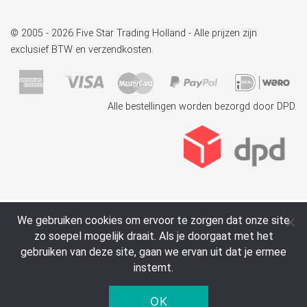
© 2005 - 2026 Five Star Trading Holland - Alle prijzen zijn
exclusief BTW en verzendkosten.
Alle bestellingen worden bezorgd door DPD.
We gebruiken cookies om ervoor te zorgen dat onze site
zo soepel mogelijk draait. Als je doorgaat met het
gebruiken van deze site, gaan we ervan uit dat je ermee
instemt.
OK