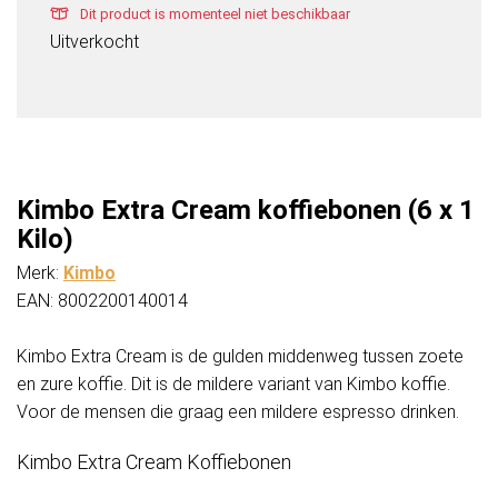
Dit product is momenteel niet beschikbaar
Uitverkocht
Kimbo Extra Cream koffiebonen (6 x 1
Kilo)
Merk:
Kimbo
EAN: 8002200140014
Kimbo Extra Cream is de gulden middenweg tussen zoete
en zure koffie. Dit is de mildere variant van Kimbo koffie.
Voor de mensen die graag een mildere espresso drinken.
Kimbo Extra Cream Koffiebonen