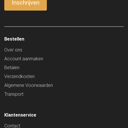
Bestellen
Over ons
Account aanmaken
Betalen
Verzendkosten
Algemene Voorwaarden
Transport
Klantenservice
Contact