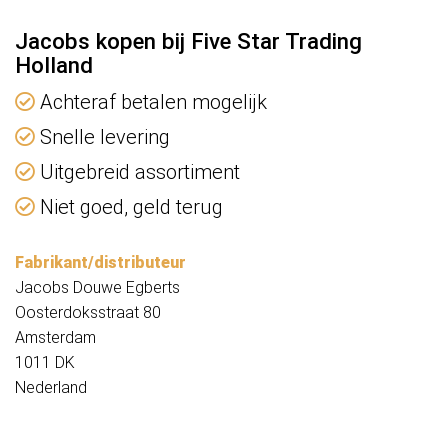
Jacobs kopen bij Five Star Trading
Holland
Achteraf betalen mogelijk
Snelle levering
Uitgebreid assortiment
Niet goed, geld terug
Fabrikant/distributeur
Jacobs Douwe Egberts
Oosterdoksstraat 80
Amsterdam
1011 DK
Nederland