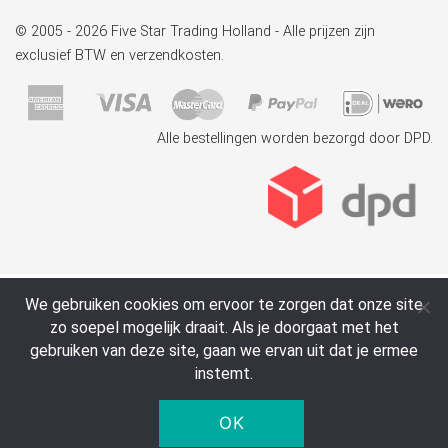
© 2005 - 2026 Five Star Trading Holland - Alle prijzen zijn
exclusief BTW en verzendkosten.
Alle bestellingen worden bezorgd door DPD.
We gebruiken cookies om ervoor te zorgen dat onze site
zo soepel mogelijk draait. Als je doorgaat met het
gebruiken van deze site, gaan we ervan uit dat je ermee
instemt.
OK