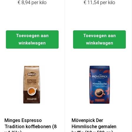
€ 8,94 per kilo
€ 11,54 per kilo
Toevoegen aan
Toevoegen aan
winkelwagen
winkelwagen
Minges Espresso
Mövenpick Der
Tradition koffiebonen (8
Himmlische gemalen