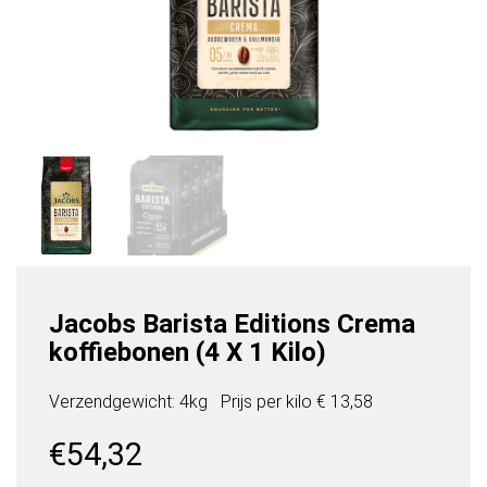
Jacobs Barista Editions Crema
koffiebonen (4 X 1 Kilo)
Verzendgewicht: 4kg
Prijs per
kilo
€ 13,58
€
54,32