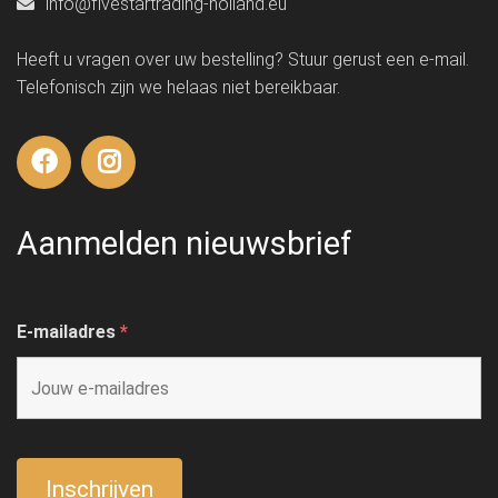
info@fivestartrading-holland.eu
Heeft u vragen over uw bestelling? Stuur gerust een e-mail.
Telefonisch zijn we helaas niet bereikbaar.
Aanmelden nieuwsbrief
E-mailadres
*