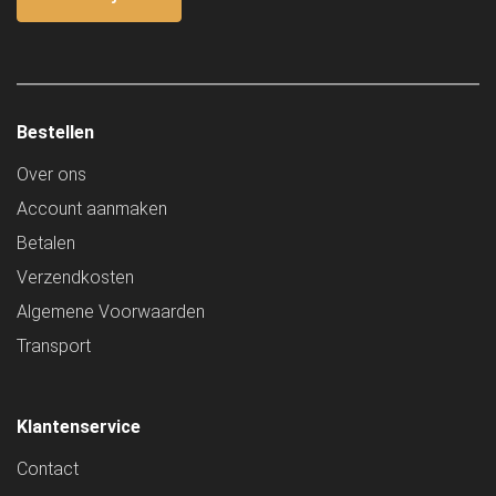
Bestellen
Over ons
Account aanmaken
Betalen
Verzendkosten
Algemene Voorwaarden
Transport
Klantenservice
Contact