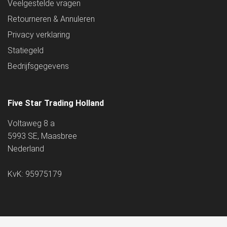
Veelgestelde vragen
Retourneren & Annuleren
Privacy verklaring
Statiegeld
Bedrijfsgegevens
Five Star Trading Holland
Voltaweg 8 a
5993 SE, Maasbree
Nederland
KvK: 95975179