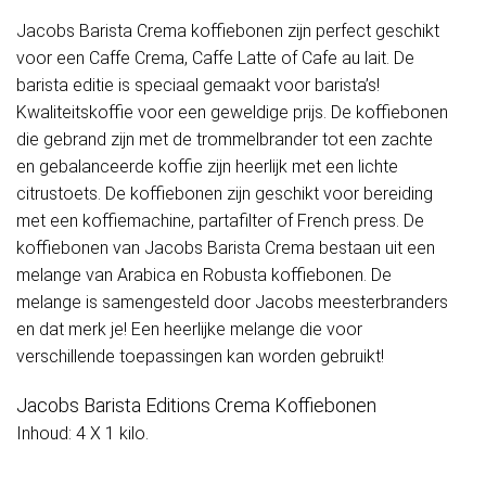
Jacobs Barista Crema koffiebonen zijn perfect geschikt
voor een Caffe Crema, Caffe Latte of Cafe au lait. De
barista editie is speciaal gemaakt voor barista’s!
Kwaliteitskoffie voor een geweldige prijs. De koffiebonen
die gebrand zijn met de trommelbrander tot een zachte
en gebalanceerde koffie zijn heerlijk met een lichte
citrustoets. De koffiebonen zijn geschikt voor bereiding
met een koffiemachine, partafilter of French press. De
koffiebonen van Jacobs Barista Crema bestaan uit een
melange van Arabica en Robusta koffiebonen. De
melange is samengesteld door Jacobs meesterbranders
en dat merk je! Een heerlijke melange die voor
verschillende toepassingen kan worden gebruikt!
Jacobs Barista Editions Crema Koffiebonen
Inhoud: 4 X 1 kilo.