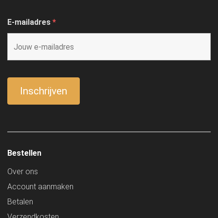
E-mailadres
*
Bestellen
Over ons
Account aanmaken
Betalen
Verzendkosten