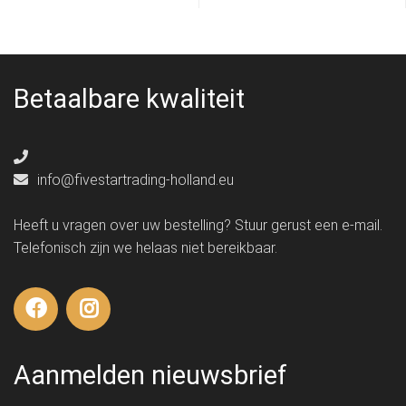
Betaalbare kwaliteit
info@fivestartrading-holland.eu
Heeft u vragen over uw bestelling? Stuur gerust een e-mail.
Telefonisch zijn we helaas niet bereikbaar.
Aanmelden nieuwsbrief