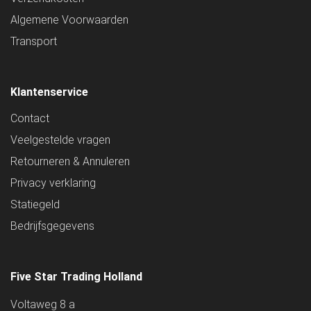
Algemene Voorwaarden
Transport
Klantenservice
Contact
Veelgestelde vragen
Retourneren & Annuleren
Privacy verklaring
Statiegeld
Bedrijfsgegevens
Five Star Trading Holland
Voltaweg 8 a