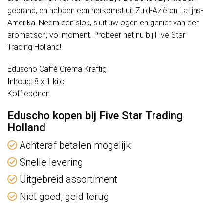
gebrand, en hebben een herkomst uit Zuid-Azië en Latijns-
Amerika. Neem een slok, sluit uw ogen en geniet van een
aromatisch, vol moment. Probeer het nu bij Five Star
Trading Holland!
Eduscho Caffè Crema Kräftig
Inhoud: 8 x 1 kilo
Koffiebonen
Eduscho kopen bij Five Star Trading
Holland
Achteraf betalen mogelijk
Snelle levering
Uitgebreid assortiment
Niet goed, geld terug