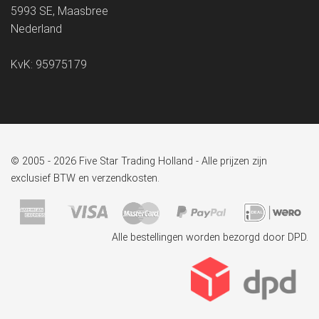
5993 SE, Maasbree
Nederland
KvK: 95975179
© 2005 - 2026 Five Star Trading Holland - Alle prijzen zijn
exclusief BTW en verzendkosten.
Alle bestellingen worden bezorgd door DPD.