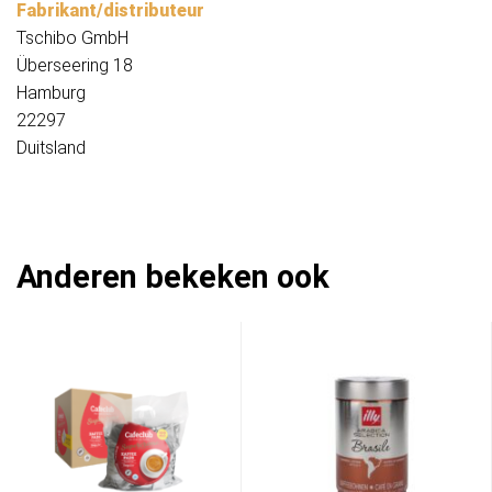
Fabrikant/distributeur
Tschibo GmbH
Überseering 18
Hamburg
22297
Duitsland
Anderen bekeken ook