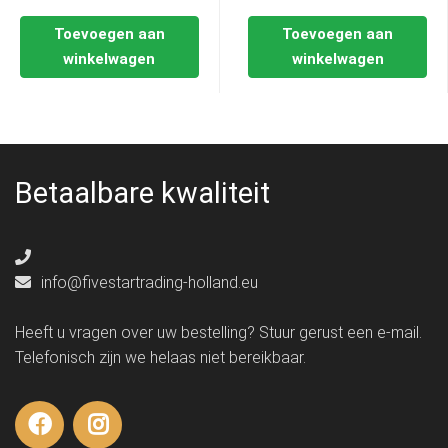
Toevoegen aan
Toevoegen aan
winkelwagen
winkelwagen
Betaalbare kwaliteit
info@fivestartrading-holland.eu
Heeft u vragen over uw bestelling? Stuur gerust een e-mail.
Telefonisch zijn we helaas niet bereikbaar.