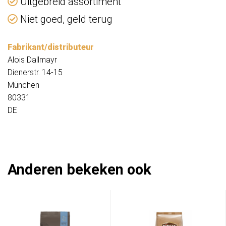
Uitgebreid assortiment
Niet goed, geld terug
Fabrikant/distributeur
Alois Dallmayr
Dienerstr. 14-15
München
80331
DE
Anderen bekeken ook