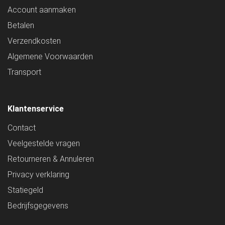
Account aanmaken
Betalen
Verzendkosten
Algemene Voorwaarden
Transport
Klantenservice
Contact
Veelgestelde vragen
Retourneren & Annuleren
Privacy verklaring
Statiegeld
Bedrijfsgegevens