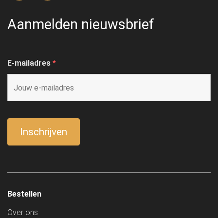
Aanmelden nieuwsbrief
E-mailadres
*
Bestellen
Over ons